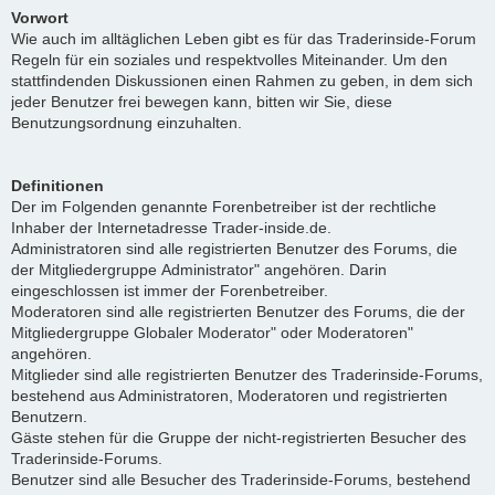
Vorwort
Wie auch im alltäglichen Leben gibt es für das Traderinside-Forum
Regeln für ein soziales und respektvolles Miteinander. Um den
stattfindenden Diskussionen einen Rahmen zu geben, in dem sich
jeder Benutzer frei bewegen kann, bitten wir Sie, diese
Benutzungsordnung einzuhalten.
Definitionen
Der im Folgenden genannte Forenbetreiber ist der rechtliche
Inhaber der Internetadresse Trader-inside.de.
Administratoren sind alle registrierten Benutzer des Forums, die
der Mitgliedergruppe Administrator" angehören. Darin
eingeschlossen ist immer der Forenbetreiber.
Moderatoren sind alle registrierten Benutzer des Forums, die der
Mitgliedergruppe Globaler Moderator" oder Moderatoren"
angehören.
Mitglieder sind alle registrierten Benutzer des Traderinside-Forums,
bestehend aus Administratoren, Moderatoren und registrierten
Benutzern.
Gäste stehen für die Gruppe der nicht-registrierten Besucher des
Traderinside-Forums.
Benutzer sind alle Besucher des Traderinside-Forums, bestehend