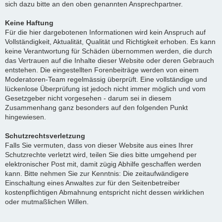
sich dazu bitte an den oben genannten Ansprechpartner.
Keine Haftung
Für die hier dargebotenen Informationen wird kein Anspruch auf
Vollständigkeit, Aktualität, Qualität und Richtigkeit erhoben. Es kann
keine Verantwortung für Schäden übernommen werden, die durch
das Vertrauen auf die Inhalte dieser Website oder deren Gebrauch
entstehen. Die eingestellten Forenbeiträge werden von einem
Moderatoren-Team regelmässig überprüft. Eine vollständige und
lückenlose Überprüfung ist jedoch nicht immer möglich und vom
Gesetzgeber nicht vorgesehen - darum sei in diesem
Zusammenhang ganz besonders auf den folgenden Punkt
hingewiesen.
Schutzrechtsverletzung
Falls Sie vermuten, dass von dieser Website aus eines Ihrer
Schutzrechte verletzt wird, teilen Sie dies bitte umgehend per
elektronischer Post mit, damit zügig Abhilfe geschaffen werden
kann. Bitte nehmen Sie zur Kenntnis: Die zeitaufwändigere
Einschaltung eines Anwaltes zur für den Seitenbetreiber
kostenpflichtigen Abmahnung entspricht nicht dessen wirklichen
oder mutmaßlichen Willen.