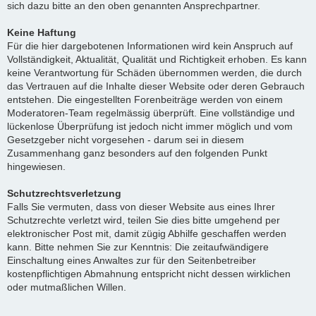
sich dazu bitte an den oben genannten Ansprechpartner.
Keine Haftung
Für die hier dargebotenen Informationen wird kein Anspruch auf
Vollständigkeit, Aktualität, Qualität und Richtigkeit erhoben. Es kann
keine Verantwortung für Schäden übernommen werden, die durch
das Vertrauen auf die Inhalte dieser Website oder deren Gebrauch
entstehen. Die eingestellten Forenbeiträge werden von einem
Moderatoren-Team regelmässig überprüft. Eine vollständige und
lückenlose Überprüfung ist jedoch nicht immer möglich und vom
Gesetzgeber nicht vorgesehen - darum sei in diesem
Zusammenhang ganz besonders auf den folgenden Punkt
hingewiesen.
Schutzrechtsverletzung
Falls Sie vermuten, dass von dieser Website aus eines Ihrer
Schutzrechte verletzt wird, teilen Sie dies bitte umgehend per
elektronischer Post mit, damit zügig Abhilfe geschaffen werden
kann. Bitte nehmen Sie zur Kenntnis: Die zeitaufwändigere
Einschaltung eines Anwaltes zur für den Seitenbetreiber
kostenpflichtigen Abmahnung entspricht nicht dessen wirklichen
oder mutmaßlichen Willen.