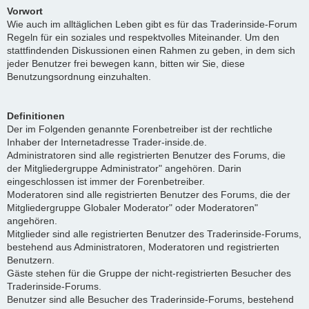
Vorwort
Wie auch im alltäglichen Leben gibt es für das Traderinside-Forum
Regeln für ein soziales und respektvolles Miteinander. Um den
stattfindenden Diskussionen einen Rahmen zu geben, in dem sich
jeder Benutzer frei bewegen kann, bitten wir Sie, diese
Benutzungsordnung einzuhalten.
Definitionen
Der im Folgenden genannte Forenbetreiber ist der rechtliche
Inhaber der Internetadresse Trader-inside.de.
Administratoren sind alle registrierten Benutzer des Forums, die
der Mitgliedergruppe Administrator" angehören. Darin
eingeschlossen ist immer der Forenbetreiber.
Moderatoren sind alle registrierten Benutzer des Forums, die der
Mitgliedergruppe Globaler Moderator" oder Moderatoren"
angehören.
Mitglieder sind alle registrierten Benutzer des Traderinside-Forums,
bestehend aus Administratoren, Moderatoren und registrierten
Benutzern.
Gäste stehen für die Gruppe der nicht-registrierten Besucher des
Traderinside-Forums.
Benutzer sind alle Besucher des Traderinside-Forums, bestehend