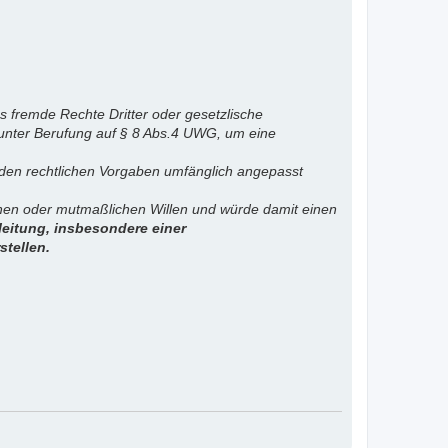
s fremde Rechte Dritter oder gesetzlische
 unter Berufung auf § 8 Abs.4 UWG, um eine
. den rechtlichen Vorgaben umfänglich angepasst
ichen oder mutmaßlichen Willen und würde damit einen
eitung, insbesondere einer
stellen.