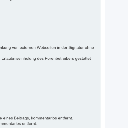
inkung von externen Webseiten in der Signatur ohne
 Erlaubniseinholung des Forenbetreibers gestattet
e eines Beitrags, kommentarlos entfernt.
mmentarlos entfernt.