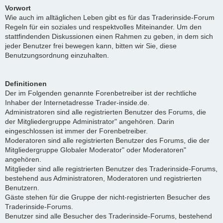
Vorwort
Wie auch im alltäglichen Leben gibt es für das Traderinside-Forum
Regeln für ein soziales und respektvolles Miteinander. Um den
stattfindenden Diskussionen einen Rahmen zu geben, in dem sich
jeder Benutzer frei bewegen kann, bitten wir Sie, diese
Benutzungsordnung einzuhalten.
Definitionen
Der im Folgenden genannte Forenbetreiber ist der rechtliche
Inhaber der Internetadresse Trader-inside.de.
Administratoren sind alle registrierten Benutzer des Forums, die
der Mitgliedergruppe Administrator" angehören. Darin
eingeschlossen ist immer der Forenbetreiber.
Moderatoren sind alle registrierten Benutzer des Forums, die der
Mitgliedergruppe Globaler Moderator" oder Moderatoren"
angehören.
Mitglieder sind alle registrierten Benutzer des Traderinside-Forums,
bestehend aus Administratoren, Moderatoren und registrierten
Benutzern.
Gäste stehen für die Gruppe der nicht-registrierten Besucher des
Traderinside-Forums.
Benutzer sind alle Besucher des Traderinside-Forums, bestehend