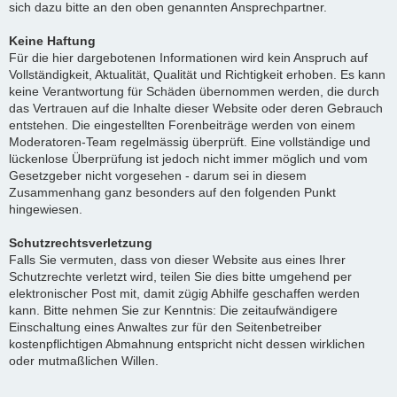
sich dazu bitte an den oben genannten Ansprechpartner.
Keine Haftung
Für die hier dargebotenen Informationen wird kein Anspruch auf
Vollständigkeit, Aktualität, Qualität und Richtigkeit erhoben. Es kann
keine Verantwortung für Schäden übernommen werden, die durch
das Vertrauen auf die Inhalte dieser Website oder deren Gebrauch
entstehen. Die eingestellten Forenbeiträge werden von einem
Moderatoren-Team regelmässig überprüft. Eine vollständige und
lückenlose Überprüfung ist jedoch nicht immer möglich und vom
Gesetzgeber nicht vorgesehen - darum sei in diesem
Zusammenhang ganz besonders auf den folgenden Punkt
hingewiesen.
Schutzrechtsverletzung
Falls Sie vermuten, dass von dieser Website aus eines Ihrer
Schutzrechte verletzt wird, teilen Sie dies bitte umgehend per
elektronischer Post mit, damit zügig Abhilfe geschaffen werden
kann. Bitte nehmen Sie zur Kenntnis: Die zeitaufwändigere
Einschaltung eines Anwaltes zur für den Seitenbetreiber
kostenpflichtigen Abmahnung entspricht nicht dessen wirklichen
oder mutmaßlichen Willen.