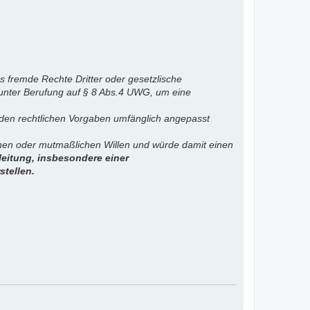
s fremde Rechte Dritter oder gesetzlische
 unter Berufung auf § 8 Abs.4 UWG, um eine
. den rechtlichen Vorgaben umfänglich angepasst
ichen oder mutmaßlichen Willen und würde damit einen
eitung, insbesondere einer
stellen.