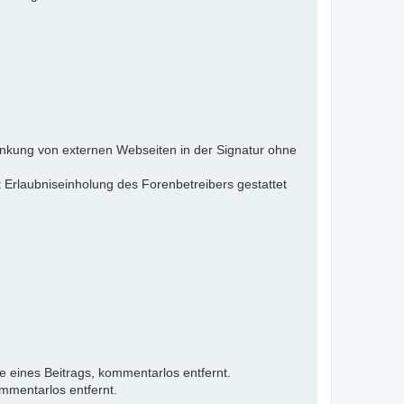
inkung von externen Webseiten in der Signatur ohne
 Erlaubniseinholung des Forenbetreibers gestattet
e eines Beitrags, kommentarlos entfernt.
mmentarlos entfernt.