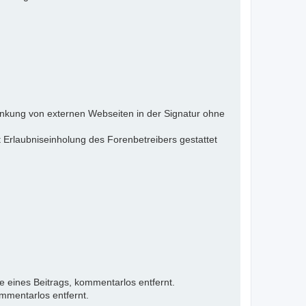
inkung von externen Webseiten in der Signatur ohne
 Erlaubniseinholung des Forenbetreibers gestattet
e eines Beitrags, kommentarlos entfernt.
mmentarlos entfernt.