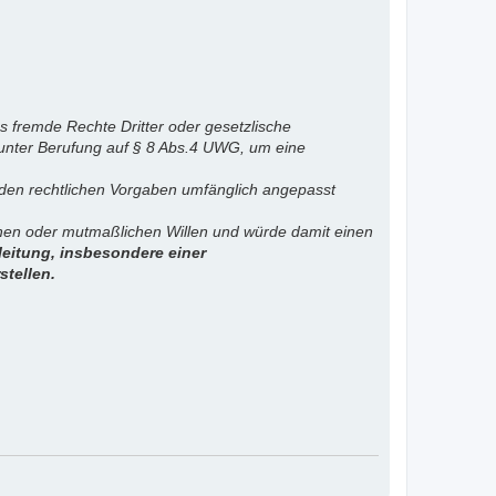
s fremde Rechte Dritter oder gesetzlische
 unter Berufung auf § 8 Abs.4 UWG, um eine
. den rechtlichen Vorgaben umfänglich angepasst
ichen oder mutmaßlichen Willen und würde damit einen
eitung, insbesondere einer
stellen.