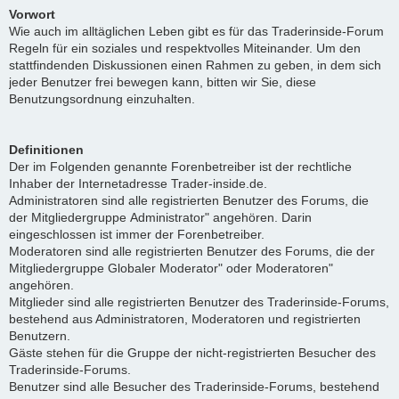
Vorwort
Wie auch im alltäglichen Leben gibt es für das Traderinside-Forum
Regeln für ein soziales und respektvolles Miteinander. Um den
stattfindenden Diskussionen einen Rahmen zu geben, in dem sich
jeder Benutzer frei bewegen kann, bitten wir Sie, diese
Benutzungsordnung einzuhalten.
Definitionen
Der im Folgenden genannte Forenbetreiber ist der rechtliche
Inhaber der Internetadresse Trader-inside.de.
Administratoren sind alle registrierten Benutzer des Forums, die
der Mitgliedergruppe Administrator" angehören. Darin
eingeschlossen ist immer der Forenbetreiber.
Moderatoren sind alle registrierten Benutzer des Forums, die der
Mitgliedergruppe Globaler Moderator" oder Moderatoren"
angehören.
Mitglieder sind alle registrierten Benutzer des Traderinside-Forums,
bestehend aus Administratoren, Moderatoren und registrierten
Benutzern.
Gäste stehen für die Gruppe der nicht-registrierten Besucher des
Traderinside-Forums.
Benutzer sind alle Besucher des Traderinside-Forums, bestehend