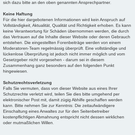
sich dazu bitte an den oben genannten Ansprechpartner.
Keine Haftung
Für die hier dargebotenen Informationen wird kein Anspruch auf
Vollständigkeit, Aktualität, Qualität und Richtigkeit erhoben. Es kann
keine Verantwortung für Schäden übernommen werden, die durch
das Vertrauen auf die Inhalte dieser Website oder deren Gebrauch
entstehen. Die eingestellten Forenbeiträge werden von einem
Moderatoren-Team regelmässig überprüft. Eine vollständige und
lückenlose Überprüfung ist jedoch nicht immer möglich und vom
Gesetzgeber nicht vorgesehen - darum sei in diesem
Zusammenhang ganz besonders auf den folgenden Punkt
hingewiesen.
Schutzrechtsverletzung
Falls Sie vermuten, dass von dieser Website aus eines Ihrer
Schutzrechte verletzt wird, teilen Sie dies bitte umgehend per
elektronischer Post mit, damit zügig Abhilfe geschaffen werden
kann. Bitte nehmen Sie zur Kenntnis: Die zeitaufwändigere
Einschaltung eines Anwaltes zur für den Seitenbetreiber
kostenpflichtigen Abmahnung entspricht nicht dessen wirklichen
oder mutmaßlichen Willen.