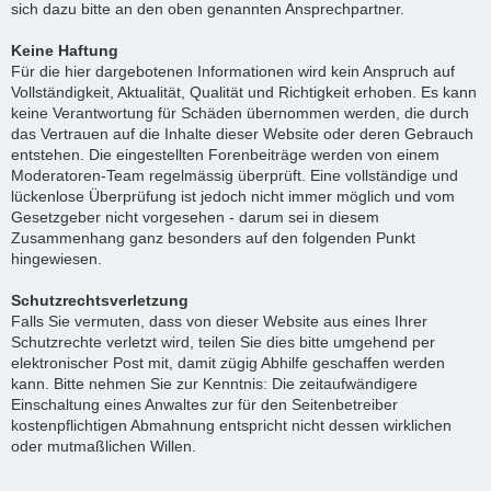
sich dazu bitte an den oben genannten Ansprechpartner.
Keine Haftung
Für die hier dargebotenen Informationen wird kein Anspruch auf
Vollständigkeit, Aktualität, Qualität und Richtigkeit erhoben. Es kann
keine Verantwortung für Schäden übernommen werden, die durch
das Vertrauen auf die Inhalte dieser Website oder deren Gebrauch
entstehen. Die eingestellten Forenbeiträge werden von einem
Moderatoren-Team regelmässig überprüft. Eine vollständige und
lückenlose Überprüfung ist jedoch nicht immer möglich und vom
Gesetzgeber nicht vorgesehen - darum sei in diesem
Zusammenhang ganz besonders auf den folgenden Punkt
hingewiesen.
Schutzrechtsverletzung
Falls Sie vermuten, dass von dieser Website aus eines Ihrer
Schutzrechte verletzt wird, teilen Sie dies bitte umgehend per
elektronischer Post mit, damit zügig Abhilfe geschaffen werden
kann. Bitte nehmen Sie zur Kenntnis: Die zeitaufwändigere
Einschaltung eines Anwaltes zur für den Seitenbetreiber
kostenpflichtigen Abmahnung entspricht nicht dessen wirklichen
oder mutmaßlichen Willen.