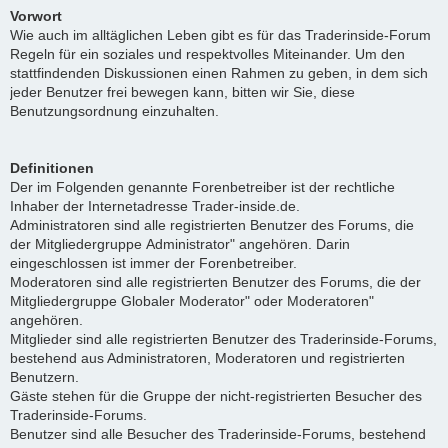
Vorwort
Wie auch im alltäglichen Leben gibt es für das Traderinside-Forum
Regeln für ein soziales und respektvolles Miteinander. Um den
stattfindenden Diskussionen einen Rahmen zu geben, in dem sich
jeder Benutzer frei bewegen kann, bitten wir Sie, diese
Benutzungsordnung einzuhalten.
Definitionen
Der im Folgenden genannte Forenbetreiber ist der rechtliche
Inhaber der Internetadresse Trader-inside.de.
Administratoren sind alle registrierten Benutzer des Forums, die
der Mitgliedergruppe Administrator" angehören. Darin
eingeschlossen ist immer der Forenbetreiber.
Moderatoren sind alle registrierten Benutzer des Forums, die der
Mitgliedergruppe Globaler Moderator" oder Moderatoren"
angehören.
Mitglieder sind alle registrierten Benutzer des Traderinside-Forums,
bestehend aus Administratoren, Moderatoren und registrierten
Benutzern.
Gäste stehen für die Gruppe der nicht-registrierten Besucher des
Traderinside-Forums.
Benutzer sind alle Besucher des Traderinside-Forums, bestehend