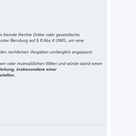
s fremde Rechte Dritter oder gesetzlische
 unter Berufung auf § 8 Abs.4 UWG, um eine
. den rechtlichen Vorgaben umfänglich angepasst
ichen oder mutmaßlichen Willen und würde damit einen
eitung, insbesondere einer
stellen.