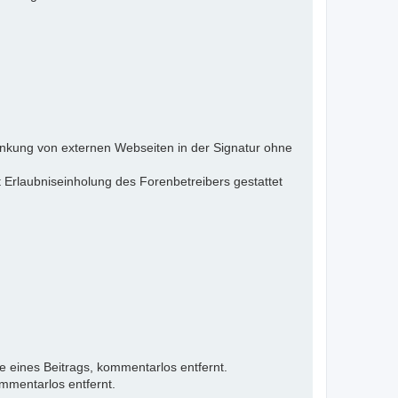
inkung von externen Webseiten in der Signatur ohne
 Erlaubniseinholung des Forenbetreibers gestattet
e eines Beitrags, kommentarlos entfernt.
mmentarlos entfernt.