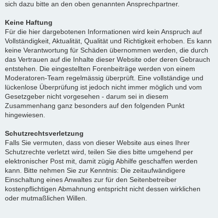
sich dazu bitte an den oben genannten Ansprechpartner.
Keine Haftung
Für die hier dargebotenen Informationen wird kein Anspruch auf
Vollständigkeit, Aktualität, Qualität und Richtigkeit erhoben. Es kann
keine Verantwortung für Schäden übernommen werden, die durch
das Vertrauen auf die Inhalte dieser Website oder deren Gebrauch
entstehen. Die eingestellten Forenbeiträge werden von einem
Moderatoren-Team regelmässig überprüft. Eine vollständige und
lückenlose Überprüfung ist jedoch nicht immer möglich und vom
Gesetzgeber nicht vorgesehen - darum sei in diesem
Zusammenhang ganz besonders auf den folgenden Punkt
hingewiesen.
Schutzrechtsverletzung
Falls Sie vermuten, dass von dieser Website aus eines Ihrer
Schutzrechte verletzt wird, teilen Sie dies bitte umgehend per
elektronischer Post mit, damit zügig Abhilfe geschaffen werden
kann. Bitte nehmen Sie zur Kenntnis: Die zeitaufwändigere
Einschaltung eines Anwaltes zur für den Seitenbetreiber
kostenpflichtigen Abmahnung entspricht nicht dessen wirklichen
oder mutmaßlichen Willen.