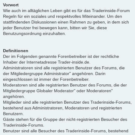
Vorwort
Wie auch im alltäglichen Leben gibt es für das Traderinside-Forum
Regeln für ein soziales und respektvolles Miteinander. Um den
stattfindenden Diskussionen einen Rahmen zu geben, in dem sich
jeder Benutzer frei bewegen kann, bitten wir Sie, diese
Benutzungsordnung einzuhalten.
Definitionen
Der im Folgenden genannte Forenbetreiber ist der rechtliche
Inhaber der Internetadresse Trader-inside.de.
Administratoren sind alle registrierten Benutzer des Forums, die
der Mitgliedergruppe Administrator" angehören. Darin
eingeschlossen ist immer der Forenbetreiber.
Moderatoren sind alle registrierten Benutzer des Forums, die der
Mitgliedergruppe Globaler Moderator" oder Moderatoren"
angehören.
Mitglieder sind alle registrierten Benutzer des Traderinside-Forums,
bestehend aus Administratoren, Moderatoren und registrierten
Benutzern.
Gäste stehen für die Gruppe der nicht-registrierten Besucher des
Traderinside-Forums.
Benutzer sind alle Besucher des Traderinside-Forums, bestehend