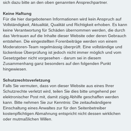
sich dazu bitte an den oben genannten Ansprechpartner.
Keine Haftung
Für die hier dargebotenen Informationen wird kein Anspruch auf
Vollständigkeit, Aktualität, Qualität und Richtigkeit erhoben. Es kann
keine Verantwortung für Schäden übernommen werden, die durch
das Vertrauen auf die Inhalte dieser Website oder deren Gebrauch
entstehen. Die eingestellten Forenbeiträge werden von einem
Moderatoren-Team regelmässig überprüft. Eine vollständige und
lückenlose Überprüfung ist jedoch nicht immer möglich und vom
Gesetzgeber nicht vorgesehen - darum sei in diesem
Zusammenhang ganz besonders auf den folgenden Punkt
hingewiesen.
Schutzrechtsverletzung
Falls Sie vermuten, dass von dieser Website aus eines Ihrer
Schutzrechte verletzt wird, teilen Sie dies bitte umgehend per
elektronischer Post mit, damit zügig Abhilfe geschaffen werden
kann. Bitte nehmen Sie zur Kenntnis: Die zeitaufwändigere
Einschaltung eines Anwaltes zur für den Seitenbetreiber
kostenpflichtigen Abmahnung entspricht nicht dessen wirklichen
oder mutmaßlichen Willen.