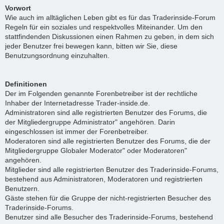
Vorwort
Wie auch im alltäglichen Leben gibt es für das Traderinside-Forum
Regeln für ein soziales und respektvolles Miteinander. Um den
stattfindenden Diskussionen einen Rahmen zu geben, in dem sich
jeder Benutzer frei bewegen kann, bitten wir Sie, diese
Benutzungsordnung einzuhalten.
Definitionen
Der im Folgenden genannte Forenbetreiber ist der rechtliche
Inhaber der Internetadresse Trader-inside.de.
Administratoren sind alle registrierten Benutzer des Forums, die
der Mitgliedergruppe Administrator" angehören. Darin
eingeschlossen ist immer der Forenbetreiber.
Moderatoren sind alle registrierten Benutzer des Forums, die der
Mitgliedergruppe Globaler Moderator" oder Moderatoren"
angehören.
Mitglieder sind alle registrierten Benutzer des Traderinside-Forums,
bestehend aus Administratoren, Moderatoren und registrierten
Benutzern.
Gäste stehen für die Gruppe der nicht-registrierten Besucher des
Traderinside-Forums.
Benutzer sind alle Besucher des Traderinside-Forums, bestehend