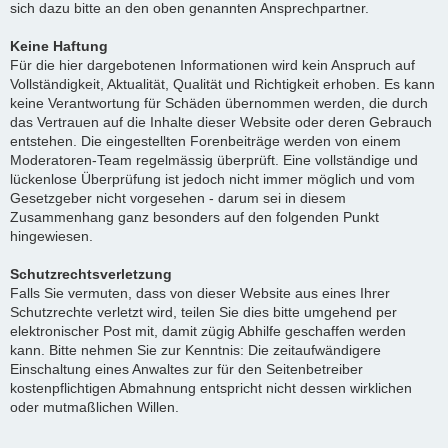
sich dazu bitte an den oben genannten Ansprechpartner.
Keine Haftung
Für die hier dargebotenen Informationen wird kein Anspruch auf
Vollständigkeit, Aktualität, Qualität und Richtigkeit erhoben. Es kann
keine Verantwortung für Schäden übernommen werden, die durch
das Vertrauen auf die Inhalte dieser Website oder deren Gebrauch
entstehen. Die eingestellten Forenbeiträge werden von einem
Moderatoren-Team regelmässig überprüft. Eine vollständige und
lückenlose Überprüfung ist jedoch nicht immer möglich und vom
Gesetzgeber nicht vorgesehen - darum sei in diesem
Zusammenhang ganz besonders auf den folgenden Punkt
hingewiesen.
Schutzrechtsverletzung
Falls Sie vermuten, dass von dieser Website aus eines Ihrer
Schutzrechte verletzt wird, teilen Sie dies bitte umgehend per
elektronischer Post mit, damit zügig Abhilfe geschaffen werden
kann. Bitte nehmen Sie zur Kenntnis: Die zeitaufwändigere
Einschaltung eines Anwaltes zur für den Seitenbetreiber
kostenpflichtigen Abmahnung entspricht nicht dessen wirklichen
oder mutmaßlichen Willen.