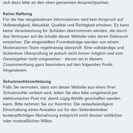
sich dazu bitte an den oben genannten Ansprechpartner.
Keine Haftung
Für die hier dargebotenen Informationen wird kein Anspruch auf
Vollständigkeit, Aktualität, Qualität und Richtigkeit erhoben. Es kann
keine Verantwortung für Schäden übernommen werden, die durch
das Vertrauen auf die Inhalte dieser Website oder deren Gebrauch
entstehen. Die eingestellten Forenbeiträge werden von einem
Moderatoren-Team regelmässig überprüft. Eine vollständige und
lückenlose Überprüfung ist jedoch nicht immer möglich und vom
Gesetzgeber nicht vorgesehen - darum sei in diesem
Zusammenhang ganz besonders auf den folgenden Punkt
hingewiesen.
Schutzrechtsverletzung
Falls Sie vermuten, dass von dieser Website aus eines Ihrer
Schutzrechte verletzt wird, teilen Sie dies bitte umgehend per
elektronischer Post mit, damit zügig Abhilfe geschaffen werden
kann. Bitte nehmen Sie zur Kenntnis: Die zeitaufwändigere
Einschaltung eines Anwaltes zur für den Seitenbetreiber
kostenpflichtigen Abmahnung entspricht nicht dessen wirklichen
oder mutmaßlichen Willen.