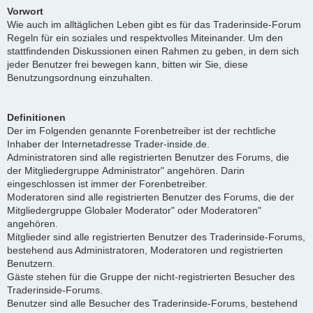
Vorwort
Wie auch im alltäglichen Leben gibt es für das Traderinside-Forum
Regeln für ein soziales und respektvolles Miteinander. Um den
stattfindenden Diskussionen einen Rahmen zu geben, in dem sich
jeder Benutzer frei bewegen kann, bitten wir Sie, diese
Benutzungsordnung einzuhalten.
Definitionen
Der im Folgenden genannte Forenbetreiber ist der rechtliche
Inhaber der Internetadresse Trader-inside.de.
Administratoren sind alle registrierten Benutzer des Forums, die
der Mitgliedergruppe Administrator" angehören. Darin
eingeschlossen ist immer der Forenbetreiber.
Moderatoren sind alle registrierten Benutzer des Forums, die der
Mitgliedergruppe Globaler Moderator" oder Moderatoren"
angehören.
Mitglieder sind alle registrierten Benutzer des Traderinside-Forums,
bestehend aus Administratoren, Moderatoren und registrierten
Benutzern.
Gäste stehen für die Gruppe der nicht-registrierten Besucher des
Traderinside-Forums.
Benutzer sind alle Besucher des Traderinside-Forums, bestehend