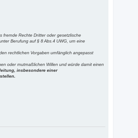
s fremde Rechte Dritter oder gesetzlische
 unter Berufung auf § 8 Abs.4 UWG, um eine
. den rechtlichen Vorgaben umfänglich angepasst
ichen oder mutmaßlichen Willen und würde damit einen
eitung, insbesondere einer
stellen.