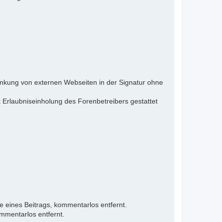
inkung von externen Webseiten in der Signatur ohne
 Erlaubniseinholung des Forenbetreibers gestattet
e eines Beitrags, kommentarlos entfernt.
mmentarlos entfernt.