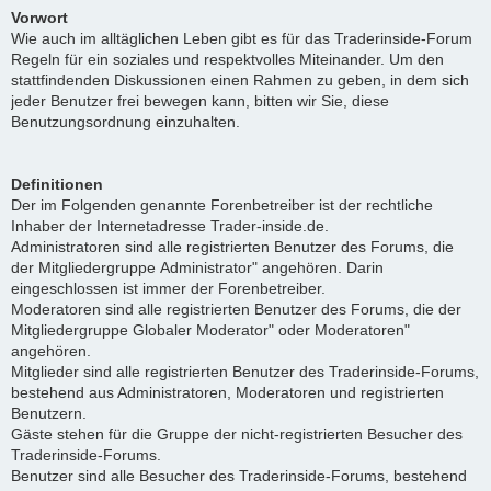
Vorwort
Wie auch im alltäglichen Leben gibt es für das Traderinside-Forum
Regeln für ein soziales und respektvolles Miteinander. Um den
stattfindenden Diskussionen einen Rahmen zu geben, in dem sich
jeder Benutzer frei bewegen kann, bitten wir Sie, diese
Benutzungsordnung einzuhalten.
Definitionen
Der im Folgenden genannte Forenbetreiber ist der rechtliche
Inhaber der Internetadresse Trader-inside.de.
Administratoren sind alle registrierten Benutzer des Forums, die
der Mitgliedergruppe Administrator" angehören. Darin
eingeschlossen ist immer der Forenbetreiber.
Moderatoren sind alle registrierten Benutzer des Forums, die der
Mitgliedergruppe Globaler Moderator" oder Moderatoren"
angehören.
Mitglieder sind alle registrierten Benutzer des Traderinside-Forums,
bestehend aus Administratoren, Moderatoren und registrierten
Benutzern.
Gäste stehen für die Gruppe der nicht-registrierten Besucher des
Traderinside-Forums.
Benutzer sind alle Besucher des Traderinside-Forums, bestehend