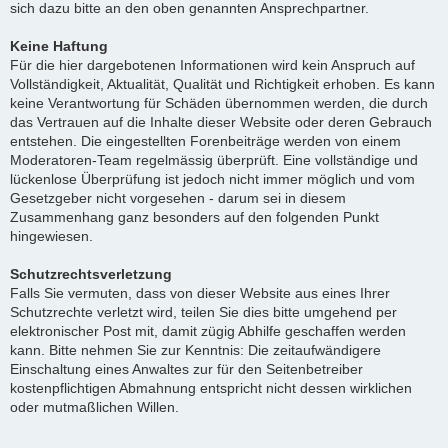
sich dazu bitte an den oben genannten Ansprechpartner.
Keine Haftung
Für die hier dargebotenen Informationen wird kein Anspruch auf
Vollständigkeit, Aktualität, Qualität und Richtigkeit erhoben. Es kann
keine Verantwortung für Schäden übernommen werden, die durch
das Vertrauen auf die Inhalte dieser Website oder deren Gebrauch
entstehen. Die eingestellten Forenbeiträge werden von einem
Moderatoren-Team regelmässig überprüft. Eine vollständige und
lückenlose Überprüfung ist jedoch nicht immer möglich und vom
Gesetzgeber nicht vorgesehen - darum sei in diesem
Zusammenhang ganz besonders auf den folgenden Punkt
hingewiesen.
Schutzrechtsverletzung
Falls Sie vermuten, dass von dieser Website aus eines Ihrer
Schutzrechte verletzt wird, teilen Sie dies bitte umgehend per
elektronischer Post mit, damit zügig Abhilfe geschaffen werden
kann. Bitte nehmen Sie zur Kenntnis: Die zeitaufwändigere
Einschaltung eines Anwaltes zur für den Seitenbetreiber
kostenpflichtigen Abmahnung entspricht nicht dessen wirklichen
oder mutmaßlichen Willen.