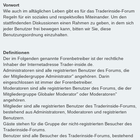
Vorwort
Wie auch im alltäglichen Leben gibt es für das Traderinside-Forum
Regeln für ein soziales und respektvolles Miteinander. Um den
stattfindenden Diskussionen einen Rahmen zu geben, in dem sich
jeder Benutzer frei bewegen kann, bitten wir Sie, diese
Benutzungsordnung einzuhalten.
Definitionen
Der im Folgenden genannte Forenbetreiber ist der rechtliche
Inhaber der Internetadresse Trader-inside.de.
Administratoren sind alle registrierten Benutzer des Forums, die
der Mitgliedergruppe Administrator" angehören. Darin
eingeschlossen ist immer der Forenbetreiber.
Moderatoren sind alle registrierten Benutzer des Forums, die der
Mitgliedergruppe Globaler Moderator" oder Moderatoren"
angehören.
Mitglieder sind alle registrierten Benutzer des Traderinside-Forums,
bestehend aus Administratoren, Moderatoren und registrierten
Benutzern.
Gäste stehen für die Gruppe der nicht-registrierten Besucher des
Traderinside-Forums.
Benutzer sind alle Besucher des Traderinside-Forums, bestehend