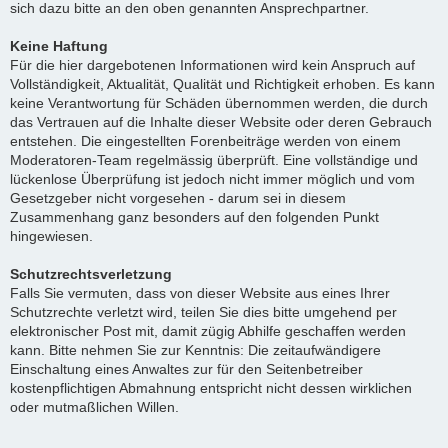
sich dazu bitte an den oben genannten Ansprechpartner.
Keine Haftung
Für die hier dargebotenen Informationen wird kein Anspruch auf
Vollständigkeit, Aktualität, Qualität und Richtigkeit erhoben. Es kann
keine Verantwortung für Schäden übernommen werden, die durch
das Vertrauen auf die Inhalte dieser Website oder deren Gebrauch
entstehen. Die eingestellten Forenbeiträge werden von einem
Moderatoren-Team regelmässig überprüft. Eine vollständige und
lückenlose Überprüfung ist jedoch nicht immer möglich und vom
Gesetzgeber nicht vorgesehen - darum sei in diesem
Zusammenhang ganz besonders auf den folgenden Punkt
hingewiesen.
Schutzrechtsverletzung
Falls Sie vermuten, dass von dieser Website aus eines Ihrer
Schutzrechte verletzt wird, teilen Sie dies bitte umgehend per
elektronischer Post mit, damit zügig Abhilfe geschaffen werden
kann. Bitte nehmen Sie zur Kenntnis: Die zeitaufwändigere
Einschaltung eines Anwaltes zur für den Seitenbetreiber
kostenpflichtigen Abmahnung entspricht nicht dessen wirklichen
oder mutmaßlichen Willen.