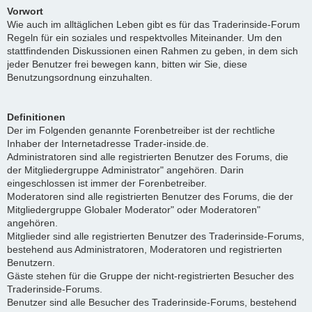
Vorwort
Wie auch im alltäglichen Leben gibt es für das Traderinside-Forum
Regeln für ein soziales und respektvolles Miteinander. Um den
stattfindenden Diskussionen einen Rahmen zu geben, in dem sich
jeder Benutzer frei bewegen kann, bitten wir Sie, diese
Benutzungsordnung einzuhalten.
Definitionen
Der im Folgenden genannte Forenbetreiber ist der rechtliche
Inhaber der Internetadresse Trader-inside.de.
Administratoren sind alle registrierten Benutzer des Forums, die
der Mitgliedergruppe Administrator" angehören. Darin
eingeschlossen ist immer der Forenbetreiber.
Moderatoren sind alle registrierten Benutzer des Forums, die der
Mitgliedergruppe Globaler Moderator" oder Moderatoren"
angehören.
Mitglieder sind alle registrierten Benutzer des Traderinside-Forums,
bestehend aus Administratoren, Moderatoren und registrierten
Benutzern.
Gäste stehen für die Gruppe der nicht-registrierten Besucher des
Traderinside-Forums.
Benutzer sind alle Besucher des Traderinside-Forums, bestehend