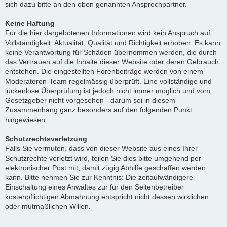
sich dazu bitte an den oben genannten Ansprechpartner.
Keine Haftung
Für die hier dargebotenen Informationen wird kein Anspruch auf
Vollständigkeit, Aktualität, Qualität und Richtigkeit erhoben. Es kann
keine Verantwortung für Schäden übernommen werden, die durch
das Vertrauen auf die Inhalte dieser Website oder deren Gebrauch
entstehen. Die eingestellten Forenbeiträge werden von einem
Moderatoren-Team regelmässig überprüft. Eine vollständige und
lückenlose Überprüfung ist jedoch nicht immer möglich und vom
Gesetzgeber nicht vorgesehen - darum sei in diesem
Zusammenhang ganz besonders auf den folgenden Punkt
hingewiesen.
Schutzrechtsverletzung
Falls Sie vermuten, dass von dieser Website aus eines Ihrer
Schutzrechte verletzt wird, teilen Sie dies bitte umgehend per
elektronischer Post mit, damit zügig Abhilfe geschaffen werden
kann. Bitte nehmen Sie zur Kenntnis: Die zeitaufwändigere
Einschaltung eines Anwaltes zur für den Seitenbetreiber
kostenpflichtigen Abmahnung entspricht nicht dessen wirklichen
oder mutmaßlichen Willen.