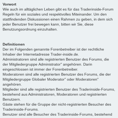
Vorwort
Wie auch im alltäglichen Leben gibt es für das Traderinside-Forum
Regeln für ein soziales und respektvolles Miteinander. Um den
stattfindenden Diskussionen einen Rahmen zu geben, in dem sich
jeder Benutzer frei bewegen kann, bitten wir Sie, diese
Benutzungsordnung einzuhalten.
Definitionen
Der im Folgenden genannte Forenbetreiber ist der rechtliche
Inhaber der Internetadresse Trader-inside.de.
Administratoren sind alle registrierten Benutzer des Forums, die
der Mitgliedergruppe Administrator" angehören. Darin
eingeschlossen ist immer der Forenbetreiber.
Moderatoren sind alle registrierten Benutzer des Forums, die der
Mitgliedergruppe Globaler Moderator" oder Moderatoren"
angehören.
Mitglieder sind alle registrierten Benutzer des Traderinside-Forums,
bestehend aus Administratoren, Moderatoren und registrierten
Benutzern.
Gäste stehen für die Gruppe der nicht-registrierten Besucher des
Traderinside-Forums.
Benutzer sind alle Besucher des Traderinside-Forums, bestehend