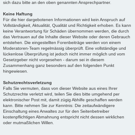
sich dazu bitte an den oben genannten Ansprechpartner.
Keine Haftung
Für die hier dargebotenen Informationen wird kein Anspruch auf
Vollständigkeit, Aktualität, Qualität und Richtigkeit erhoben. Es kann
keine Verantwortung für Schäden übernommen werden, die durch
das Vertrauen auf die Inhalte dieser Website oder deren Gebrauch
entstehen. Die eingestellten Forenbeiträge werden von einem
Moderatoren-Team regelmässig überprüft. Eine vollständige und
lückenlose Überprüfung ist jedoch nicht immer möglich und vom
Gesetzgeber nicht vorgesehen - darum sei in diesem
Zusammenhang ganz besonders auf den folgenden Punkt
hingewiesen.
Schutzrechtsverletzung
Falls Sie vermuten, dass von dieser Website aus eines Ihrer
Schutzrechte verletzt wird, teilen Sie dies bitte umgehend per
elektronischer Post mit, damit zügig Abhilfe geschaffen werden
kann. Bitte nehmen Sie zur Kenntnis: Die zeitaufwändigere
Einschaltung eines Anwaltes zur für den Seitenbetreiber
kostenpflichtigen Abmahnung entspricht nicht dessen wirklichen
oder mutmaßlichen Willen.