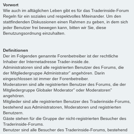
Vorwort
Wie auch im alltäglichen Leben gibt es für das Traderinside-Forum
Regeln für ein soziales und respektvolles Miteinander. Um den
stattfindenden Diskussionen einen Rahmen zu geben, in dem sich
jeder Benutzer frei bewegen kann, bitten wir Sie, diese
Benutzungsordnung einzuhalten.
Definitionen
Der im Folgenden genannte Forenbetreiber ist der rechtliche
Inhaber der Internetadresse Trader-inside.de.
Administratoren sind alle registrierten Benutzer des Forums, die
der Mitgliedergruppe Administrator" angehören. Darin
eingeschlossen ist immer der Forenbetreiber.
Moderatoren sind alle registrierten Benutzer des Forums, die der
Mitgliedergruppe Globaler Moderator" oder Moderatoren"
angehören.
Mitglieder sind alle registrierten Benutzer des Traderinside-Forums,
bestehend aus Administratoren, Moderatoren und registrierten
Benutzern.
Gäste stehen für die Gruppe der nicht-registrierten Besucher des
Traderinside-Forums.
Benutzer sind alle Besucher des Traderinside-Forums, bestehend