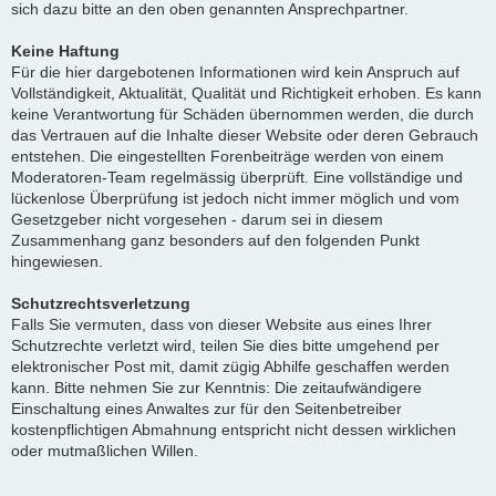
sich dazu bitte an den oben genannten Ansprechpartner.
Keine Haftung
Für die hier dargebotenen Informationen wird kein Anspruch auf
Vollständigkeit, Aktualität, Qualität und Richtigkeit erhoben. Es kann
keine Verantwortung für Schäden übernommen werden, die durch
das Vertrauen auf die Inhalte dieser Website oder deren Gebrauch
entstehen. Die eingestellten Forenbeiträge werden von einem
Moderatoren-Team regelmässig überprüft. Eine vollständige und
lückenlose Überprüfung ist jedoch nicht immer möglich und vom
Gesetzgeber nicht vorgesehen - darum sei in diesem
Zusammenhang ganz besonders auf den folgenden Punkt
hingewiesen.
Schutzrechtsverletzung
Falls Sie vermuten, dass von dieser Website aus eines Ihrer
Schutzrechte verletzt wird, teilen Sie dies bitte umgehend per
elektronischer Post mit, damit zügig Abhilfe geschaffen werden
kann. Bitte nehmen Sie zur Kenntnis: Die zeitaufwändigere
Einschaltung eines Anwaltes zur für den Seitenbetreiber
kostenpflichtigen Abmahnung entspricht nicht dessen wirklichen
oder mutmaßlichen Willen.