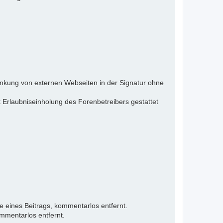
inkung von externen Webseiten in der Signatur ohne
 Erlaubniseinholung des Forenbetreibers gestattet
e eines Beitrags, kommentarlos entfernt.
mmentarlos entfernt.