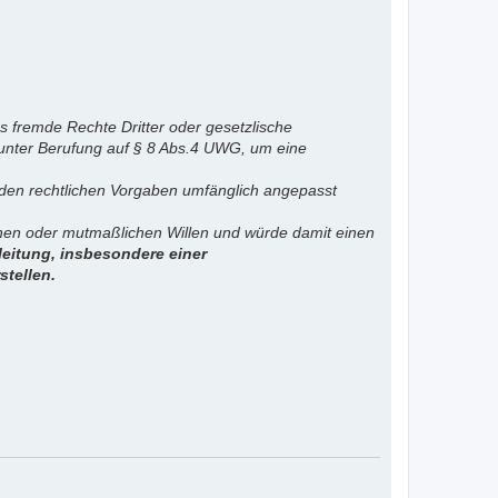
s fremde Rechte Dritter oder gesetzlische
 unter Berufung auf § 8 Abs.4 UWG, um eine
. den rechtlichen Vorgaben umfänglich angepasst
ichen oder mutmaßlichen Willen und würde damit einen
eitung, insbesondere einer
stellen.