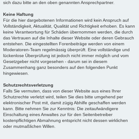
sich dazu bitte an den oben genannten Ansprechpartner.
Keine Haftung
Für die hier dargebotenen Informationen wird kein Anspruch auf
Vollständigkeit, Aktualität, Qualität und Richtigkeit erhoben. Es kann
keine Verantwortung für Schäden übernommen werden, die durch
das Vertrauen auf die Inhalte dieser Website oder deren Gebrauch
entstehen. Die eingestellten Forenbeiträge werden von einem
Moderatoren-Team regelmässig überprüft. Eine vollständige und
lückenlose Überprüfung ist jedoch nicht immer möglich und vom
Gesetzgeber nicht vorgesehen - darum sei in diesem
Zusammenhang ganz besonders auf den folgenden Punkt
hingewiesen.
Schutzrechtsverletzung
Falls Sie vermuten, dass von dieser Website aus eines Ihrer
Schutzrechte verletzt wird, teilen Sie dies bitte umgehend per
elektronischer Post mit, damit zügig Abhilfe geschaffen werden
kann. Bitte nehmen Sie zur Kenntnis: Die zeitaufwändigere
Einschaltung eines Anwaltes zur für den Seitenbetreiber
kostenpflichtigen Abmahnung entspricht nicht dessen wirklichen
oder mutmaßlichen Willen.