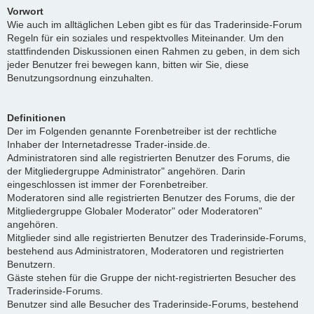
Vorwort
Wie auch im alltäglichen Leben gibt es für das Traderinside-Forum
Regeln für ein soziales und respektvolles Miteinander. Um den
stattfindenden Diskussionen einen Rahmen zu geben, in dem sich
jeder Benutzer frei bewegen kann, bitten wir Sie, diese
Benutzungsordnung einzuhalten.
Definitionen
Der im Folgenden genannte Forenbetreiber ist der rechtliche
Inhaber der Internetadresse Trader-inside.de.
Administratoren sind alle registrierten Benutzer des Forums, die
der Mitgliedergruppe Administrator" angehören. Darin
eingeschlossen ist immer der Forenbetreiber.
Moderatoren sind alle registrierten Benutzer des Forums, die der
Mitgliedergruppe Globaler Moderator" oder Moderatoren"
angehören.
Mitglieder sind alle registrierten Benutzer des Traderinside-Forums,
bestehend aus Administratoren, Moderatoren und registrierten
Benutzern.
Gäste stehen für die Gruppe der nicht-registrierten Besucher des
Traderinside-Forums.
Benutzer sind alle Besucher des Traderinside-Forums, bestehend