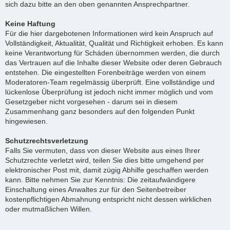
sich dazu bitte an den oben genannten Ansprechpartner.
Keine Haftung
Für die hier dargebotenen Informationen wird kein Anspruch auf
Vollständigkeit, Aktualität, Qualität und Richtigkeit erhoben. Es kann
keine Verantwortung für Schäden übernommen werden, die durch
das Vertrauen auf die Inhalte dieser Website oder deren Gebrauch
entstehen. Die eingestellten Forenbeiträge werden von einem
Moderatoren-Team regelmässig überprüft. Eine vollständige und
lückenlose Überprüfung ist jedoch nicht immer möglich und vom
Gesetzgeber nicht vorgesehen - darum sei in diesem
Zusammenhang ganz besonders auf den folgenden Punkt
hingewiesen.
Schutzrechtsverletzung
Falls Sie vermuten, dass von dieser Website aus eines Ihrer
Schutzrechte verletzt wird, teilen Sie dies bitte umgehend per
elektronischer Post mit, damit zügig Abhilfe geschaffen werden
kann. Bitte nehmen Sie zur Kenntnis: Die zeitaufwändigere
Einschaltung eines Anwaltes zur für den Seitenbetreiber
kostenpflichtigen Abmahnung entspricht nicht dessen wirklichen
oder mutmaßlichen Willen.