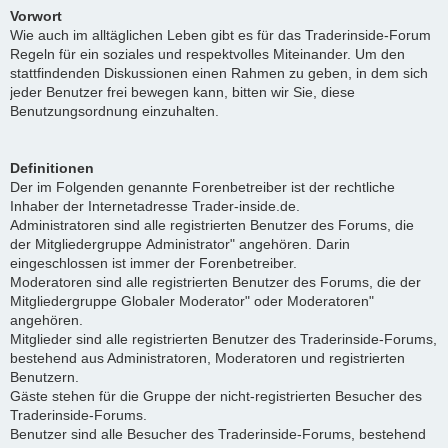
Vorwort
Wie auch im alltäglichen Leben gibt es für das Traderinside-Forum
Regeln für ein soziales und respektvolles Miteinander. Um den
stattfindenden Diskussionen einen Rahmen zu geben, in dem sich
jeder Benutzer frei bewegen kann, bitten wir Sie, diese
Benutzungsordnung einzuhalten.
Definitionen
Der im Folgenden genannte Forenbetreiber ist der rechtliche
Inhaber der Internetadresse Trader-inside.de.
Administratoren sind alle registrierten Benutzer des Forums, die
der Mitgliedergruppe Administrator" angehören. Darin
eingeschlossen ist immer der Forenbetreiber.
Moderatoren sind alle registrierten Benutzer des Forums, die der
Mitgliedergruppe Globaler Moderator" oder Moderatoren"
angehören.
Mitglieder sind alle registrierten Benutzer des Traderinside-Forums,
bestehend aus Administratoren, Moderatoren und registrierten
Benutzern.
Gäste stehen für die Gruppe der nicht-registrierten Besucher des
Traderinside-Forums.
Benutzer sind alle Besucher des Traderinside-Forums, bestehend