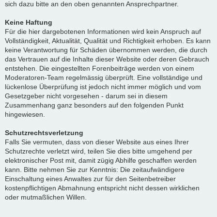
sich dazu bitte an den oben genannten Ansprechpartner.
Keine Haftung
Für die hier dargebotenen Informationen wird kein Anspruch auf
Vollständigkeit, Aktualität, Qualität und Richtigkeit erhoben. Es kann
keine Verantwortung für Schäden übernommen werden, die durch
das Vertrauen auf die Inhalte dieser Website oder deren Gebrauch
entstehen. Die eingestellten Forenbeiträge werden von einem
Moderatoren-Team regelmässig überprüft. Eine vollständige und
lückenlose Überprüfung ist jedoch nicht immer möglich und vom
Gesetzgeber nicht vorgesehen - darum sei in diesem
Zusammenhang ganz besonders auf den folgenden Punkt
hingewiesen.
Schutzrechtsverletzung
Falls Sie vermuten, dass von dieser Website aus eines Ihrer
Schutzrechte verletzt wird, teilen Sie dies bitte umgehend per
elektronischer Post mit, damit zügig Abhilfe geschaffen werden
kann. Bitte nehmen Sie zur Kenntnis: Die zeitaufwändigere
Einschaltung eines Anwaltes zur für den Seitenbetreiber
kostenpflichtigen Abmahnung entspricht nicht dessen wirklichen
oder mutmaßlichen Willen.