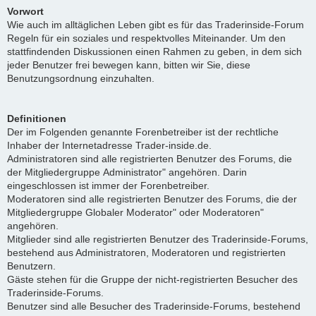
Vorwort
Wie auch im alltäglichen Leben gibt es für das Traderinside-Forum
Regeln für ein soziales und respektvolles Miteinander. Um den
stattfindenden Diskussionen einen Rahmen zu geben, in dem sich
jeder Benutzer frei bewegen kann, bitten wir Sie, diese
Benutzungsordnung einzuhalten.
Definitionen
Der im Folgenden genannte Forenbetreiber ist der rechtliche
Inhaber der Internetadresse Trader-inside.de.
Administratoren sind alle registrierten Benutzer des Forums, die
der Mitgliedergruppe Administrator" angehören. Darin
eingeschlossen ist immer der Forenbetreiber.
Moderatoren sind alle registrierten Benutzer des Forums, die der
Mitgliedergruppe Globaler Moderator" oder Moderatoren"
angehören.
Mitglieder sind alle registrierten Benutzer des Traderinside-Forums,
bestehend aus Administratoren, Moderatoren und registrierten
Benutzern.
Gäste stehen für die Gruppe der nicht-registrierten Besucher des
Traderinside-Forums.
Benutzer sind alle Besucher des Traderinside-Forums, bestehend