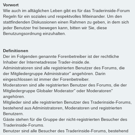
Vorwort
Wie auch im alltäglichen Leben gibt es für das Traderinside-Forum
Regeln für ein soziales und respektvolles Miteinander. Um den
stattfindenden Diskussionen einen Rahmen zu geben, in dem sich
jeder Benutzer frei bewegen kann, bitten wir Sie, diese
Benutzungsordnung einzuhalten.
Definitionen
Der im Folgenden genannte Forenbetreiber ist der rechtliche
Inhaber der Internetadresse Trader-inside.de.
Administratoren sind alle registrierten Benutzer des Forums, die
der Mitgliedergruppe Administrator" angehören. Darin
eingeschlossen ist immer der Forenbetreiber.
Moderatoren sind alle registrierten Benutzer des Forums, die der
Mitgliedergruppe Globaler Moderator" oder Moderatoren"
angehören.
Mitglieder sind alle registrierten Benutzer des Traderinside-Forums,
bestehend aus Administratoren, Moderatoren und registrierten
Benutzern.
Gäste stehen für die Gruppe der nicht-registrierten Besucher des
Traderinside-Forums.
Benutzer sind alle Besucher des Traderinside-Forums, bestehend