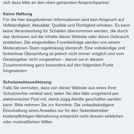
sich dazu bitte an den oben genannten Ansprechpartner.
Keine Haftung
Für die hier dargebotenen Informationen wird kein Anspruch auf
Vollständigkeit, Aktualität, Qualität und Richtigkeit erhoben. Es kann
keine Verantwortung für Schäden übernommen werden, die durch
das Vertrauen auf die Inhalte dieser Website oder deren Gebrauch
entstehen. Die eingestellten Forenbeiträge werden von einem
Moderatoren-Team regelmässig überprüft. Eine vollständige und
lückenlose Überprüfung ist jedoch nicht immer möglich und vom
Gesetzgeber nicht vorgesehen - darum sei in diesem
Zusammenhang ganz besonders auf den folgenden Punkt
hingewiesen.
Schutzrechtsverletzung
Falls Sie vermuten, dass von dieser Website aus eines Ihrer
Schutzrechte verletzt wird, teilen Sie dies bitte umgehend per
elektronischer Post mit, damit zügig Abhilfe geschaffen werden
kann. Bitte nehmen Sie zur Kenntnis: Die zeitaufwändigere
Einschaltung eines Anwaltes zur für den Seitenbetreiber
kostenpflichtigen Abmahnung entspricht nicht dessen wirklichen
oder mutmaßlichen Willen.