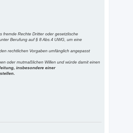
s fremde Rechte Dritter oder gesetzlische
 unter Berufung auf § 8 Abs.4 UWG, um eine
. den rechtlichen Vorgaben umfänglich angepasst
ichen oder mutmaßlichen Willen und würde damit einen
eitung, insbesondere einer
stellen.