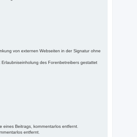
inkung von externen Webseiten in der Signatur ohne
 Erlaubniseinholung des Forenbetreibers gestattet
e eines Beitrags, kommentarlos entfernt.
mmentarlos entfernt.