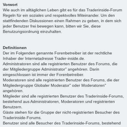
Vorwort
Wie auch im alltäglichen Leben gibt es für das Traderinside-Forum
Regeln für ein soziales und respektvolles Miteinander. Um den
stattfindenden Diskussionen einen Rahmen zu geben, in dem sich
jeder Benutzer frei bewegen kann, bitten wir Sie, diese
Benutzungsordnung einzuhalten.
Definitionen
Der im Folgenden genannte Forenbetreiber ist der rechtliche
Inhaber der Internetadresse Trader-inside.de.
Administratoren sind alle registrierten Benutzer des Forums, die
der Mitgliedergruppe Administrator" angehören. Darin
eingeschlossen ist immer der Forenbetreiber.
Moderatoren sind alle registrierten Benutzer des Forums, die der
Mitgliedergruppe Globaler Moderator" oder Moderatoren"
angehören.
Mitglieder sind alle registrierten Benutzer des Traderinside-Forums,
bestehend aus Administratoren, Moderatoren und registrierten
Benutzern.
Gäste stehen für die Gruppe der nicht-registrierten Besucher des
Traderinside-Forums.
Benutzer sind alle Besucher des Traderinside-Forums, bestehend