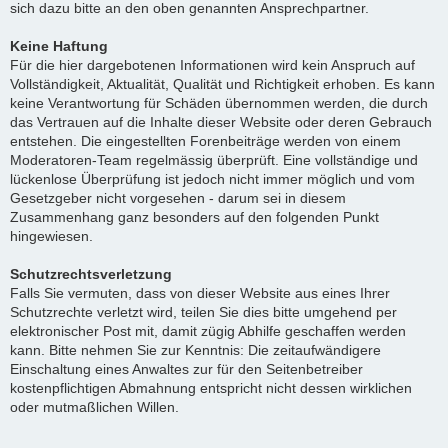
sich dazu bitte an den oben genannten Ansprechpartner.
Keine Haftung
Für die hier dargebotenen Informationen wird kein Anspruch auf
Vollständigkeit, Aktualität, Qualität und Richtigkeit erhoben. Es kann
keine Verantwortung für Schäden übernommen werden, die durch
das Vertrauen auf die Inhalte dieser Website oder deren Gebrauch
entstehen. Die eingestellten Forenbeiträge werden von einem
Moderatoren-Team regelmässig überprüft. Eine vollständige und
lückenlose Überprüfung ist jedoch nicht immer möglich und vom
Gesetzgeber nicht vorgesehen - darum sei in diesem
Zusammenhang ganz besonders auf den folgenden Punkt
hingewiesen.
Schutzrechtsverletzung
Falls Sie vermuten, dass von dieser Website aus eines Ihrer
Schutzrechte verletzt wird, teilen Sie dies bitte umgehend per
elektronischer Post mit, damit zügig Abhilfe geschaffen werden
kann. Bitte nehmen Sie zur Kenntnis: Die zeitaufwändigere
Einschaltung eines Anwaltes zur für den Seitenbetreiber
kostenpflichtigen Abmahnung entspricht nicht dessen wirklichen
oder mutmaßlichen Willen.