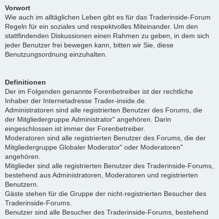
Vorwort
Wie auch im alltäglichen Leben gibt es für das Traderinside-Forum
Regeln für ein soziales und respektvolles Miteinander. Um den
stattfindenden Diskussionen einen Rahmen zu geben, in dem sich
jeder Benutzer frei bewegen kann, bitten wir Sie, diese
Benutzungsordnung einzuhalten.
Definitionen
Der im Folgenden genannte Forenbetreiber ist der rechtliche
Inhaber der Internetadresse Trader-inside.de.
Administratoren sind alle registrierten Benutzer des Forums, die
der Mitgliedergruppe Administrator" angehören. Darin
eingeschlossen ist immer der Forenbetreiber.
Moderatoren sind alle registrierten Benutzer des Forums, die der
Mitgliedergruppe Globaler Moderator" oder Moderatoren"
angehören.
Mitglieder sind alle registrierten Benutzer des Traderinside-Forums,
bestehend aus Administratoren, Moderatoren und registrierten
Benutzern.
Gäste stehen für die Gruppe der nicht-registrierten Besucher des
Traderinside-Forums.
Benutzer sind alle Besucher des Traderinside-Forums, bestehend