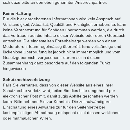
sich dazu bitte an den oben genannten Ansprechpartner.
Keine Haftung
Für die hier dargebotenen Informationen wird kein Anspruch auf
Vollständigkeit, Aktualität, Qualität und Richtigkeit erhoben. Es kann
keine Verantwortung für Schäden übernommen werden, die durch
das Vertrauen auf die Inhalte dieser Website oder deren Gebrauch
entstehen. Die eingestellten Forenbeiträge werden von einem
Moderatoren-Team regelmässig überprüft. Eine vollständige und
lückenlose Überprüfung ist jedoch nicht immer möglich und vom
Gesetzgeber nicht vorgesehen - darum sei in diesem
Zusammenhang ganz besonders auf den folgenden Punkt
hingewiesen.
Schutzrechtsverletzung
Falls Sie vermuten, dass von dieser Website aus eines Ihrer
Schutzrechte verletzt wird, teilen Sie dies bitte umgehend per
elektronischer Post mit, damit zügig Abhilfe geschaffen werden
kann. Bitte nehmen Sie zur Kenntnis: Die zeitaufwändigere
Einschaltung eines Anwaltes zur für den Seitenbetreiber
kostenpflichtigen Abmahnung entspricht nicht dessen wirklichen
oder mutmaßlichen Willen.