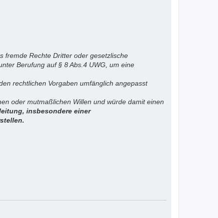
s fremde Rechte Dritter oder gesetzlische
 unter Berufung auf § 8 Abs.4 UWG, um eine
. den rechtlichen Vorgaben umfänglich angepasst
ichen oder mutmaßlichen Willen und würde damit einen
eitung, insbesondere einer
stellen.