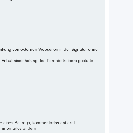
inkung von externen Webseiten in der Signatur ohne
 Erlaubniseinholung des Forenbetreibers gestattet
e eines Beitrags, kommentarlos entfernt.
mmentarlos entfernt.