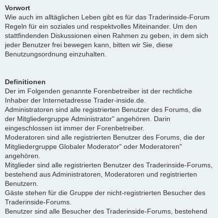
Vorwort
Wie auch im alltäglichen Leben gibt es für das Traderinside-Forum
Regeln für ein soziales und respektvolles Miteinander. Um den
stattfindenden Diskussionen einen Rahmen zu geben, in dem sich
jeder Benutzer frei bewegen kann, bitten wir Sie, diese
Benutzungsordnung einzuhalten.
Definitionen
Der im Folgenden genannte Forenbetreiber ist der rechtliche
Inhaber der Internetadresse Trader-inside.de.
Administratoren sind alle registrierten Benutzer des Forums, die
der Mitgliedergruppe Administrator" angehören. Darin
eingeschlossen ist immer der Forenbetreiber.
Moderatoren sind alle registrierten Benutzer des Forums, die der
Mitgliedergruppe Globaler Moderator" oder Moderatoren"
angehören.
Mitglieder sind alle registrierten Benutzer des Traderinside-Forums,
bestehend aus Administratoren, Moderatoren und registrierten
Benutzern.
Gäste stehen für die Gruppe der nicht-registrierten Besucher des
Traderinside-Forums.
Benutzer sind alle Besucher des Traderinside-Forums, bestehend