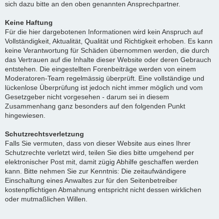
sich dazu bitte an den oben genannten Ansprechpartner.
Keine Haftung
Für die hier dargebotenen Informationen wird kein Anspruch auf
Vollständigkeit, Aktualität, Qualität und Richtigkeit erhoben. Es kann
keine Verantwortung für Schäden übernommen werden, die durch
das Vertrauen auf die Inhalte dieser Website oder deren Gebrauch
entstehen. Die eingestellten Forenbeiträge werden von einem
Moderatoren-Team regelmässig überprüft. Eine vollständige und
lückenlose Überprüfung ist jedoch nicht immer möglich und vom
Gesetzgeber nicht vorgesehen - darum sei in diesem
Zusammenhang ganz besonders auf den folgenden Punkt
hingewiesen.
Schutzrechtsverletzung
Falls Sie vermuten, dass von dieser Website aus eines Ihrer
Schutzrechte verletzt wird, teilen Sie dies bitte umgehend per
elektronischer Post mit, damit zügig Abhilfe geschaffen werden
kann. Bitte nehmen Sie zur Kenntnis: Die zeitaufwändigere
Einschaltung eines Anwaltes zur für den Seitenbetreiber
kostenpflichtigen Abmahnung entspricht nicht dessen wirklichen
oder mutmaßlichen Willen.