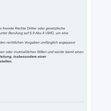
s fremde Rechte Dritter oder gesetzlische
 unter Berufung auf § 8 Abs.4 UWG, um eine
. den rechtlichen Vorgaben umfänglich angepasst
ichen oder mutmaßlichen Willen und würde damit einen
eitung, insbesondere einer
stellen.