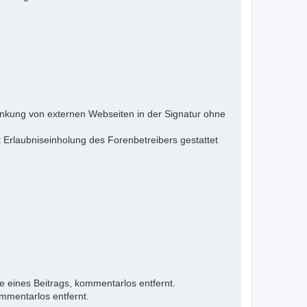
inkung von externen Webseiten in der Signatur ohne
 Erlaubniseinholung des Forenbetreibers gestattet
e eines Beitrags, kommentarlos entfernt.
mmentarlos entfernt.