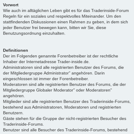
Vorwort
Wie auch im alltäglichen Leben gibt es für das Traderinside-Forum
Regeln für ein soziales und respektvolles Miteinander. Um den
stattfindenden Diskussionen einen Rahmen zu geben, in dem sich
jeder Benutzer frei bewegen kann, bitten wir Sie, diese
Benutzungsordnung einzuhalten.
Definitionen
Der im Folgenden genannte Forenbetreiber ist der rechtliche
Inhaber der Internetadresse Trader-inside.de.
Administratoren sind alle registrierten Benutzer des Forums, die
der Mitgliedergruppe Administrator" angehören. Darin
eingeschlossen ist immer der Forenbetreiber.
Moderatoren sind alle registrierten Benutzer des Forums, die der
Mitgliedergruppe Globaler Moderator" oder Moderatoren"
angehören.
Mitglieder sind alle registrierten Benutzer des Traderinside-Forums,
bestehend aus Administratoren, Moderatoren und registrierten
Benutzern.
Gäste stehen für die Gruppe der nicht-registrierten Besucher des
Traderinside-Forums.
Benutzer sind alle Besucher des Traderinside-Forums, bestehend