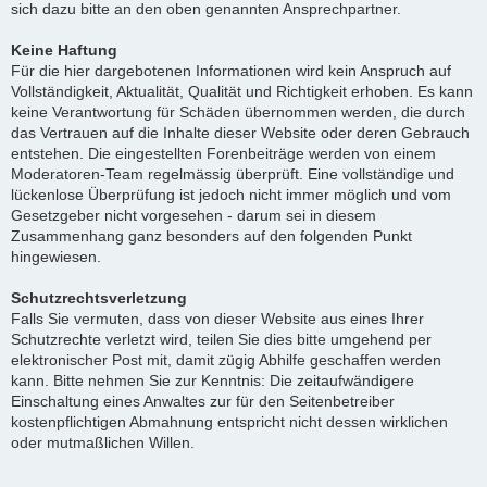
sich dazu bitte an den oben genannten Ansprechpartner.
Keine Haftung
Für die hier dargebotenen Informationen wird kein Anspruch auf
Vollständigkeit, Aktualität, Qualität und Richtigkeit erhoben. Es kann
keine Verantwortung für Schäden übernommen werden, die durch
das Vertrauen auf die Inhalte dieser Website oder deren Gebrauch
entstehen. Die eingestellten Forenbeiträge werden von einem
Moderatoren-Team regelmässig überprüft. Eine vollständige und
lückenlose Überprüfung ist jedoch nicht immer möglich und vom
Gesetzgeber nicht vorgesehen - darum sei in diesem
Zusammenhang ganz besonders auf den folgenden Punkt
hingewiesen.
Schutzrechtsverletzung
Falls Sie vermuten, dass von dieser Website aus eines Ihrer
Schutzrechte verletzt wird, teilen Sie dies bitte umgehend per
elektronischer Post mit, damit zügig Abhilfe geschaffen werden
kann. Bitte nehmen Sie zur Kenntnis: Die zeitaufwändigere
Einschaltung eines Anwaltes zur für den Seitenbetreiber
kostenpflichtigen Abmahnung entspricht nicht dessen wirklichen
oder mutmaßlichen Willen.