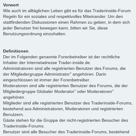
Vorwort
Wie auch im alltäglichen Leben gibt es für das Traderinside-Forum
Regeln für ein soziales und respektvolles Miteinander. Um den
stattfindenden Diskussionen einen Rahmen zu geben, in dem sich
jeder Benutzer frei bewegen kann, bitten wir Sie, diese
Benutzungsordnung einzuhalten.
Definitionen
Der im Folgenden genannte Forenbetreiber ist der rechtliche
Inhaber der Internetadresse Trader-inside.de.
Administratoren sind alle registrierten Benutzer des Forums, die
der Mitgliedergruppe Administrator" angehören. Darin
eingeschlossen ist immer der Forenbetreiber.
Moderatoren sind alle registrierten Benutzer des Forums, die der
Mitgliedergruppe Globaler Moderator" oder Moderatoren"
angehören.
Mitglieder sind alle registrierten Benutzer des Traderinside-Forums,
bestehend aus Administratoren, Moderatoren und registrierten
Benutzern.
Gäste stehen für die Gruppe der nicht-registrierten Besucher des
Traderinside-Forums.
Benutzer sind alle Besucher des Traderinside-Forums, bestehend