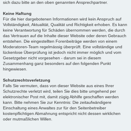
sich dazu bitte an den oben genannten Ansprechpartner.
Keine Haftung
Für die hier dargebotenen Informationen wird kein Anspruch auf
Vollständigkeit, Aktualität, Qualität und Richtigkeit erhoben. Es kann
keine Verantwortung für Schäden übernommen werden, die durch
das Vertrauen auf die Inhalte dieser Website oder deren Gebrauch
entstehen. Die eingestellten Forenbeiträge werden von einem
Moderatoren-Team regelmässig überprüft. Eine vollständige und
lückenlose Überprüfung ist jedoch nicht immer möglich und vom
Gesetzgeber nicht vorgesehen - darum sei in diesem
Zusammenhang ganz besonders auf den folgenden Punkt
hingewiesen.
Schutzrechtsverletzung
Falls Sie vermuten, dass von dieser Website aus eines Ihrer
Schutzrechte verletzt wird, teilen Sie dies bitte umgehend per
elektronischer Post mit, damit zügig Abhilfe geschaffen werden
kann. Bitte nehmen Sie zur Kenntnis: Die zeitaufwändigere
Einschaltung eines Anwaltes zur für den Seitenbetreiber
kostenpflichtigen Abmahnung entspricht nicht dessen wirklichen
oder mutmaßlichen Willen.