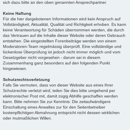
sich dazu bitte an den oben genannten Ansprechpartner.
Keine Haftung
Für die hier dargebotenen Informationen wird kein Anspruch auf
Vollständigkeit, Aktualität, Qualität und Richtigkeit erhoben. Es kann
keine Verantwortung für Schäden übernommen werden, die durch
das Vertrauen auf die Inhalte dieser Website oder deren Gebrauch
entstehen. Die eingestellten Forenbeiträge werden von einem
Moderatoren-Team regelmässig überprüft. Eine vollständige und
lückenlose Überprüfung ist jedoch nicht immer möglich und vom
Gesetzgeber nicht vorgesehen - darum sei in diesem
Zusammenhang ganz besonders auf den folgenden Punkt
hingewiesen.
Schutzrechtsverletzung
Falls Sie vermuten, dass von dieser Website aus eines Ihrer
Schutzrechte verletzt wird, teilen Sie dies bitte umgehend per
elektronischer Post mit, damit zügig Abhilfe geschaffen werden
kann. Bitte nehmen Sie zur Kenntnis: Die zeitaufwändigere
Einschaltung eines Anwaltes zur für den Seitenbetreiber
kostenpflichtigen Abmahnung entspricht nicht dessen wirklichen
oder mutmaßlichen Willen.