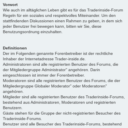
Vorwort
Wie auch im alltäglichen Leben gibt es für das Traderinside-Forum
Regeln für ein soziales und respektvolles Miteinander. Um den
stattfindenden Diskussionen einen Rahmen zu geben, in dem sich
jeder Benutzer frei bewegen kann, bitten wir Sie, diese
Benutzungsordnung einzuhalten.
Definitionen
Der im Folgenden genannte Forenbetreiber ist der rechtliche
Inhaber der Internetadresse Trader-inside.de.
Administratoren sind alle registrierten Benutzer des Forums, die
der Mitgliedergruppe Administrator" angehören. Darin
eingeschlossen ist immer der Forenbetreiber.
Moderatoren sind alle registrierten Benutzer des Forums, die der
Mitgliedergruppe Globaler Moderator" oder Moderatoren"
angehören.
Mitglieder sind alle registrierten Benutzer des Traderinside-Forums,
bestehend aus Administratoren, Moderatoren und registrierten
Benutzern.
Gäste stehen für die Gruppe der nicht-registrierten Besucher des
Traderinside-Forums.
Benutzer sind alle Besucher des Traderinside-Forums, bestehend