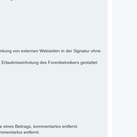
inkung von externen Webseiten in der Signatur ohne
 Erlaubniseinholung des Forenbetreibers gestattet
e eines Beitrags, kommentarlos entfernt.
mmentarlos entfernt.