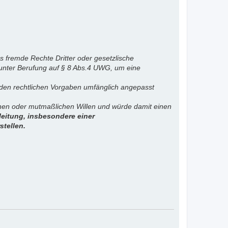
s fremde Rechte Dritter oder gesetzlische
 unter Berufung auf § 8 Abs.4 UWG, um eine
. den rechtlichen Vorgaben umfänglich angepasst
ichen oder mutmaßlichen Willen und würde damit einen
eitung, insbesondere einer
stellen.