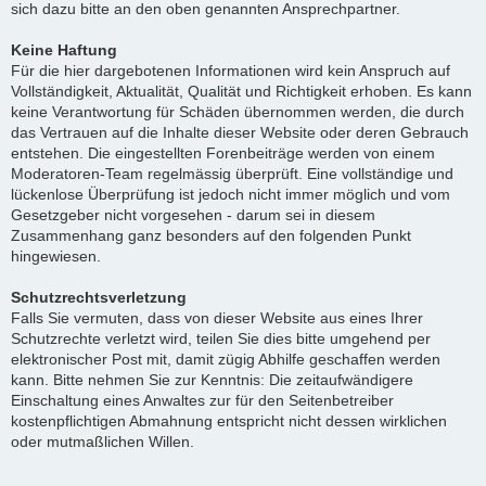
sich dazu bitte an den oben genannten Ansprechpartner.
Keine Haftung
Für die hier dargebotenen Informationen wird kein Anspruch auf
Vollständigkeit, Aktualität, Qualität und Richtigkeit erhoben. Es kann
keine Verantwortung für Schäden übernommen werden, die durch
das Vertrauen auf die Inhalte dieser Website oder deren Gebrauch
entstehen. Die eingestellten Forenbeiträge werden von einem
Moderatoren-Team regelmässig überprüft. Eine vollständige und
lückenlose Überprüfung ist jedoch nicht immer möglich und vom
Gesetzgeber nicht vorgesehen - darum sei in diesem
Zusammenhang ganz besonders auf den folgenden Punkt
hingewiesen.
Schutzrechtsverletzung
Falls Sie vermuten, dass von dieser Website aus eines Ihrer
Schutzrechte verletzt wird, teilen Sie dies bitte umgehend per
elektronischer Post mit, damit zügig Abhilfe geschaffen werden
kann. Bitte nehmen Sie zur Kenntnis: Die zeitaufwändigere
Einschaltung eines Anwaltes zur für den Seitenbetreiber
kostenpflichtigen Abmahnung entspricht nicht dessen wirklichen
oder mutmaßlichen Willen.