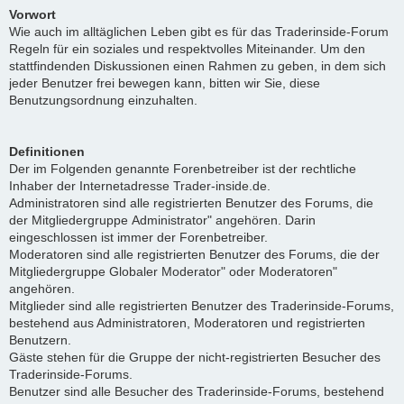
Vorwort
Wie auch im alltäglichen Leben gibt es für das Traderinside-Forum
Regeln für ein soziales und respektvolles Miteinander. Um den
stattfindenden Diskussionen einen Rahmen zu geben, in dem sich
jeder Benutzer frei bewegen kann, bitten wir Sie, diese
Benutzungsordnung einzuhalten.
Definitionen
Der im Folgenden genannte Forenbetreiber ist der rechtliche
Inhaber der Internetadresse Trader-inside.de.
Administratoren sind alle registrierten Benutzer des Forums, die
der Mitgliedergruppe Administrator" angehören. Darin
eingeschlossen ist immer der Forenbetreiber.
Moderatoren sind alle registrierten Benutzer des Forums, die der
Mitgliedergruppe Globaler Moderator" oder Moderatoren"
angehören.
Mitglieder sind alle registrierten Benutzer des Traderinside-Forums,
bestehend aus Administratoren, Moderatoren und registrierten
Benutzern.
Gäste stehen für die Gruppe der nicht-registrierten Besucher des
Traderinside-Forums.
Benutzer sind alle Besucher des Traderinside-Forums, bestehend