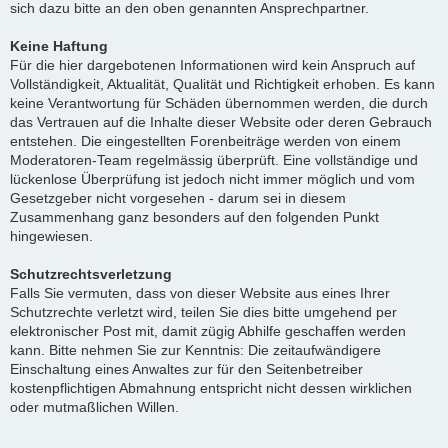
sich dazu bitte an den oben genannten Ansprechpartner.
Keine Haftung
Für die hier dargebotenen Informationen wird kein Anspruch auf
Vollständigkeit, Aktualität, Qualität und Richtigkeit erhoben. Es kann
keine Verantwortung für Schäden übernommen werden, die durch
das Vertrauen auf die Inhalte dieser Website oder deren Gebrauch
entstehen. Die eingestellten Forenbeiträge werden von einem
Moderatoren-Team regelmässig überprüft. Eine vollständige und
lückenlose Überprüfung ist jedoch nicht immer möglich und vom
Gesetzgeber nicht vorgesehen - darum sei in diesem
Zusammenhang ganz besonders auf den folgenden Punkt
hingewiesen.
Schutzrechtsverletzung
Falls Sie vermuten, dass von dieser Website aus eines Ihrer
Schutzrechte verletzt wird, teilen Sie dies bitte umgehend per
elektronischer Post mit, damit zügig Abhilfe geschaffen werden
kann. Bitte nehmen Sie zur Kenntnis: Die zeitaufwändigere
Einschaltung eines Anwaltes zur für den Seitenbetreiber
kostenpflichtigen Abmahnung entspricht nicht dessen wirklichen
oder mutmaßlichen Willen.