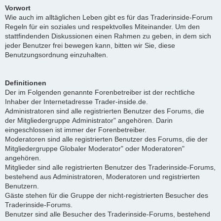
Vorwort
Wie auch im alltäglichen Leben gibt es für das Traderinside-Forum
Regeln für ein soziales und respektvolles Miteinander. Um den
stattfindenden Diskussionen einen Rahmen zu geben, in dem sich
jeder Benutzer frei bewegen kann, bitten wir Sie, diese
Benutzungsordnung einzuhalten.
Definitionen
Der im Folgenden genannte Forenbetreiber ist der rechtliche
Inhaber der Internetadresse Trader-inside.de.
Administratoren sind alle registrierten Benutzer des Forums, die
der Mitgliedergruppe Administrator" angehören. Darin
eingeschlossen ist immer der Forenbetreiber.
Moderatoren sind alle registrierten Benutzer des Forums, die der
Mitgliedergruppe Globaler Moderator" oder Moderatoren"
angehören.
Mitglieder sind alle registrierten Benutzer des Traderinside-Forums,
bestehend aus Administratoren, Moderatoren und registrierten
Benutzern.
Gäste stehen für die Gruppe der nicht-registrierten Besucher des
Traderinside-Forums.
Benutzer sind alle Besucher des Traderinside-Forums, bestehend