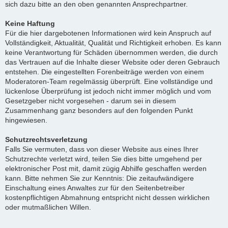
sich dazu bitte an den oben genannten Ansprechpartner.
Keine Haftung
Für die hier dargebotenen Informationen wird kein Anspruch auf
Vollständigkeit, Aktualität, Qualität und Richtigkeit erhoben. Es kann
keine Verantwortung für Schäden übernommen werden, die durch
das Vertrauen auf die Inhalte dieser Website oder deren Gebrauch
entstehen. Die eingestellten Forenbeiträge werden von einem
Moderatoren-Team regelmässig überprüft. Eine vollständige und
lückenlose Überprüfung ist jedoch nicht immer möglich und vom
Gesetzgeber nicht vorgesehen - darum sei in diesem
Zusammenhang ganz besonders auf den folgenden Punkt
hingewiesen.
Schutzrechtsverletzung
Falls Sie vermuten, dass von dieser Website aus eines Ihrer
Schutzrechte verletzt wird, teilen Sie dies bitte umgehend per
elektronischer Post mit, damit zügig Abhilfe geschaffen werden
kann. Bitte nehmen Sie zur Kenntnis: Die zeitaufwändigere
Einschaltung eines Anwaltes zur für den Seitenbetreiber
kostenpflichtigen Abmahnung entspricht nicht dessen wirklichen
oder mutmaßlichen Willen.