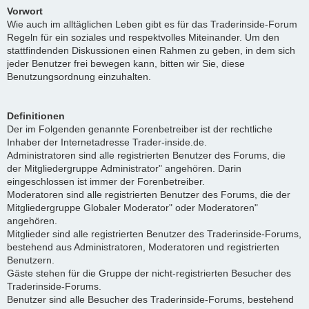
Vorwort
Wie auch im alltäglichen Leben gibt es für das Traderinside-Forum
Regeln für ein soziales und respektvolles Miteinander. Um den
stattfindenden Diskussionen einen Rahmen zu geben, in dem sich
jeder Benutzer frei bewegen kann, bitten wir Sie, diese
Benutzungsordnung einzuhalten.
Definitionen
Der im Folgenden genannte Forenbetreiber ist der rechtliche
Inhaber der Internetadresse Trader-inside.de.
Administratoren sind alle registrierten Benutzer des Forums, die
der Mitgliedergruppe Administrator" angehören. Darin
eingeschlossen ist immer der Forenbetreiber.
Moderatoren sind alle registrierten Benutzer des Forums, die der
Mitgliedergruppe Globaler Moderator" oder Moderatoren"
angehören.
Mitglieder sind alle registrierten Benutzer des Traderinside-Forums,
bestehend aus Administratoren, Moderatoren und registrierten
Benutzern.
Gäste stehen für die Gruppe der nicht-registrierten Besucher des
Traderinside-Forums.
Benutzer sind alle Besucher des Traderinside-Forums, bestehend