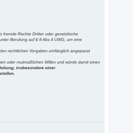
s fremde Rechte Dritter oder gesetzlische
 unter Berufung auf § 8 Abs.4 UWG, um eine
. den rechtlichen Vorgaben umfänglich angepasst
ichen oder mutmaßlichen Willen und würde damit einen
eitung, insbesondere einer
stellen.