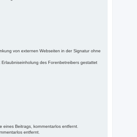
inkung von externen Webseiten in der Signatur ohne
 Erlaubniseinholung des Forenbetreibers gestattet
e eines Beitrags, kommentarlos entfernt.
mmentarlos entfernt.