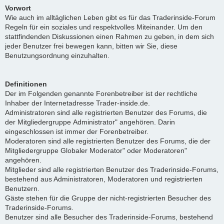
Vorwort
Wie auch im alltäglichen Leben gibt es für das Traderinside-Forum
Regeln für ein soziales und respektvolles Miteinander. Um den
stattfindenden Diskussionen einen Rahmen zu geben, in dem sich
jeder Benutzer frei bewegen kann, bitten wir Sie, diese
Benutzungsordnung einzuhalten.
Definitionen
Der im Folgenden genannte Forenbetreiber ist der rechtliche
Inhaber der Internetadresse Trader-inside.de.
Administratoren sind alle registrierten Benutzer des Forums, die
der Mitgliedergruppe Administrator" angehören. Darin
eingeschlossen ist immer der Forenbetreiber.
Moderatoren sind alle registrierten Benutzer des Forums, die der
Mitgliedergruppe Globaler Moderator" oder Moderatoren"
angehören.
Mitglieder sind alle registrierten Benutzer des Traderinside-Forums,
bestehend aus Administratoren, Moderatoren und registrierten
Benutzern.
Gäste stehen für die Gruppe der nicht-registrierten Besucher des
Traderinside-Forums.
Benutzer sind alle Besucher des Traderinside-Forums, bestehend