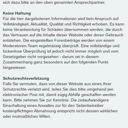
sich dazu bitte an den oben genannten Ansprechpartner.
Keine Haftung
Für die hier dargebotenen Informationen wird kein Anspruch auf
Vollständigkeit, Aktualität, Qualität und Richtigkeit erhoben. Es kann
keine Verantwortung für Schäden übernommen werden, die durch
das Vertrauen auf die Inhalte dieser Website oder deren Gebrauch
entstehen. Die eingestellten Forenbeiträge werden von einem
Moderatoren-Team regelmässig überprüft. Eine vollständige und
lückenlose Überprüfung ist jedoch nicht immer möglich und vom
Gesetzgeber nicht vorgesehen - darum sei in diesem
Zusammenhang ganz besonders auf den folgenden Punkt
hingewiesen.
Schutzrechtsverletzung
Falls Sie vermuten, dass von dieser Website aus eines Ihrer
Schutzrechte verletzt wird, teilen Sie dies bitte umgehend per
elektronischer Post mit, damit zügig Abhilfe geschaffen werden
kann. Bitte nehmen Sie zur Kenntnis: Die zeitaufwändigere
Einschaltung eines Anwaltes zur für den Seitenbetreiber
kostenpflichtigen Abmahnung entspricht nicht dessen wirklichen
oder mutmaßlichen Willen.