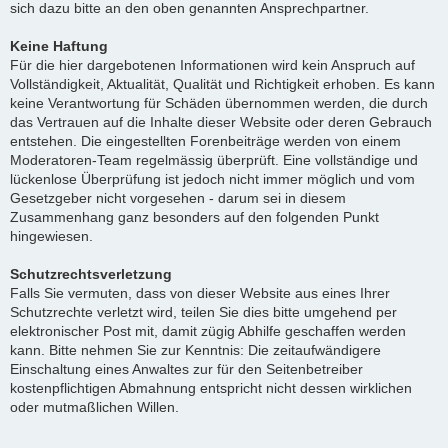
sich dazu bitte an den oben genannten Ansprechpartner.
Keine Haftung
Für die hier dargebotenen Informationen wird kein Anspruch auf
Vollständigkeit, Aktualität, Qualität und Richtigkeit erhoben. Es kann
keine Verantwortung für Schäden übernommen werden, die durch
das Vertrauen auf die Inhalte dieser Website oder deren Gebrauch
entstehen. Die eingestellten Forenbeiträge werden von einem
Moderatoren-Team regelmässig überprüft. Eine vollständige und
lückenlose Überprüfung ist jedoch nicht immer möglich und vom
Gesetzgeber nicht vorgesehen - darum sei in diesem
Zusammenhang ganz besonders auf den folgenden Punkt
hingewiesen.
Schutzrechtsverletzung
Falls Sie vermuten, dass von dieser Website aus eines Ihrer
Schutzrechte verletzt wird, teilen Sie dies bitte umgehend per
elektronischer Post mit, damit zügig Abhilfe geschaffen werden
kann. Bitte nehmen Sie zur Kenntnis: Die zeitaufwändigere
Einschaltung eines Anwaltes zur für den Seitenbetreiber
kostenpflichtigen Abmahnung entspricht nicht dessen wirklichen
oder mutmaßlichen Willen.