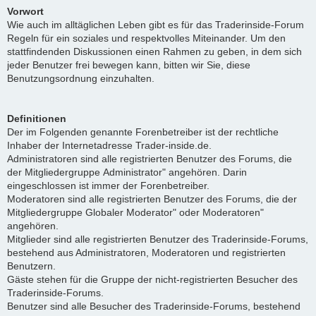
Vorwort
Wie auch im alltäglichen Leben gibt es für das Traderinside-Forum
Regeln für ein soziales und respektvolles Miteinander. Um den
stattfindenden Diskussionen einen Rahmen zu geben, in dem sich
jeder Benutzer frei bewegen kann, bitten wir Sie, diese
Benutzungsordnung einzuhalten.
Definitionen
Der im Folgenden genannte Forenbetreiber ist der rechtliche
Inhaber der Internetadresse Trader-inside.de.
Administratoren sind alle registrierten Benutzer des Forums, die
der Mitgliedergruppe Administrator" angehören. Darin
eingeschlossen ist immer der Forenbetreiber.
Moderatoren sind alle registrierten Benutzer des Forums, die der
Mitgliedergruppe Globaler Moderator" oder Moderatoren"
angehören.
Mitglieder sind alle registrierten Benutzer des Traderinside-Forums,
bestehend aus Administratoren, Moderatoren und registrierten
Benutzern.
Gäste stehen für die Gruppe der nicht-registrierten Besucher des
Traderinside-Forums.
Benutzer sind alle Besucher des Traderinside-Forums, bestehend