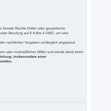
s fremde Rechte Dritter oder gesetzlische
 unter Berufung auf § 8 Abs.4 UWG, um eine
. den rechtlichen Vorgaben umfänglich angepasst
ichen oder mutmaßlichen Willen und würde damit einen
eitung, insbesondere einer
stellen.