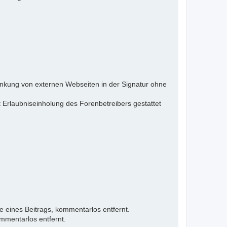
inkung von externen Webseiten in der Signatur ohne
 Erlaubniseinholung des Forenbetreibers gestattet
e eines Beitrags, kommentarlos entfernt.
mmentarlos entfernt.