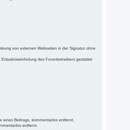
inkung von externen Webseiten in der Signatur ohne
 Erlaubniseinholung des Forenbetreibers gestattet
e eines Beitrags, kommentarlos entfernt.
mmentarlos entfernt.