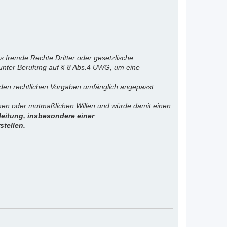
s fremde Rechte Dritter oder gesetzlische
 unter Berufung auf § 8 Abs.4 UWG, um eine
. den rechtlichen Vorgaben umfänglich angepasst
ichen oder mutmaßlichen Willen und würde damit einen
eitung, insbesondere einer
stellen.