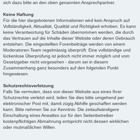
sich dazu bitte an den oben genannten Ansprechpartner.
Keine Haftung
Für die hier dargebotenen Informationen wird kein Anspruch auf
Vollständigkeit, Aktualität, Qualität und Richtigkeit erhoben. Es kann
keine Verantwortung für Schäden übernommen werden, die durch
das Vertrauen auf die Inhalte dieser Website oder deren Gebrauch
entstehen. Die eingestellten Forenbeiträge werden von einem
Moderatoren-Team regelmässig überprüft. Eine vollständige und
lückenlose Überprüfung ist jedoch nicht immer möglich und vom
Gesetzgeber nicht vorgesehen - darum sei in diesem
Zusammenhang ganz besonders auf den folgenden Punkt
hingewiesen.
Schutzrechtsverletzung
Falls Sie vermuten, dass von dieser Website aus eines Ihrer
Schutzrechte verletzt wird, teilen Sie dies bitte umgehend per
elektronischer Post mit, damit zügig Abhilfe geschaffen werden
kann. Bitte nehmen Sie zur Kenntnis: Die zeitaufwändigere
Einschaltung eines Anwaltes zur für den Seitenbetreiber
kostenpflichtigen Abmahnung entspricht nicht dessen wirklichen
oder mutmaßlichen Willen.