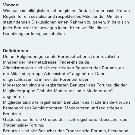
Vorwort
Wie auch im alltäglichen Leben gibt es für das Traderinside-Forum
Regeln für ein soziales und respektvolles Miteinander. Um den
stattfindenden Diskussionen einen Rahmen zu geben, in dem sich
jeder Benutzer frei bewegen kann, bitten wir Sie, diese
Benutzungsordnung einzuhalten.
Definitionen
Der im Folgenden genannte Forenbetreiber ist der rechtliche
Inhaber der Internetadresse Trader-inside.de.
Administratoren sind alle registrierten Benutzer des Forums, die
der Mitgliedergruppe Administrator" angehören. Darin
eingeschlossen ist immer der Forenbetreiber.
Moderatoren sind alle registrierten Benutzer des Forums, die der
Mitgliedergruppe Globaler Moderator" oder Moderatoren"
angehören.
Mitglieder sind alle registrierten Benutzer des Traderinside-Forums,
bestehend aus Administratoren, Moderatoren und registrierten
Benutzern.
Gäste stehen für die Gruppe der nicht-registrierten Besucher des
Traderinside-Forums.
Benutzer sind alle Besucher des Traderinside-Forums, bestehend