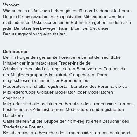
Vorwort
Wie auch im alltäglichen Leben gibt es für das Traderinside-Forum
Regeln für ein soziales und respektvolles Miteinander. Um den
stattfindenden Diskussionen einen Rahmen zu geben, in dem sich
jeder Benutzer frei bewegen kann, bitten wir Sie, diese
Benutzungsordnung einzuhalten.
Definitionen
Der im Folgenden genannte Forenbetreiber ist der rechtliche
Inhaber der Internetadresse Trader-inside.de.
Administratoren sind alle registrierten Benutzer des Forums, die
der Mitgliedergruppe Administrator" angehören. Darin
eingeschlossen ist immer der Forenbetreiber.
Moderatoren sind alle registrierten Benutzer des Forums, die der
Mitgliedergruppe Globaler Moderator" oder Moderatoren"
angehören.
Mitglieder sind alle registrierten Benutzer des Traderinside-Forums,
bestehend aus Administratoren, Moderatoren und registrierten
Benutzern.
Gäste stehen für die Gruppe der nicht-registrierten Besucher des
Traderinside-Forums.
Benutzer sind alle Besucher des Traderinside-Forums, bestehend