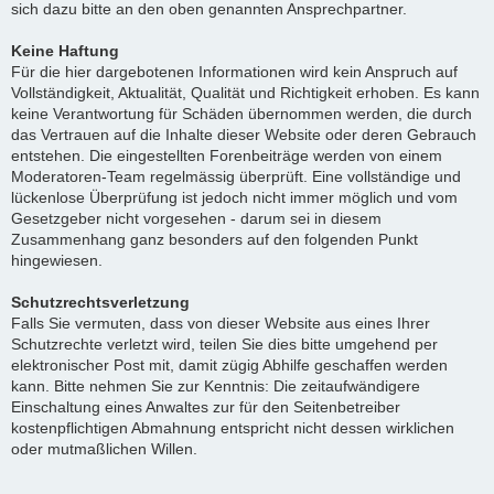
sich dazu bitte an den oben genannten Ansprechpartner.
Keine Haftung
Für die hier dargebotenen Informationen wird kein Anspruch auf
Vollständigkeit, Aktualität, Qualität und Richtigkeit erhoben. Es kann
keine Verantwortung für Schäden übernommen werden, die durch
das Vertrauen auf die Inhalte dieser Website oder deren Gebrauch
entstehen. Die eingestellten Forenbeiträge werden von einem
Moderatoren-Team regelmässig überprüft. Eine vollständige und
lückenlose Überprüfung ist jedoch nicht immer möglich und vom
Gesetzgeber nicht vorgesehen - darum sei in diesem
Zusammenhang ganz besonders auf den folgenden Punkt
hingewiesen.
Schutzrechtsverletzung
Falls Sie vermuten, dass von dieser Website aus eines Ihrer
Schutzrechte verletzt wird, teilen Sie dies bitte umgehend per
elektronischer Post mit, damit zügig Abhilfe geschaffen werden
kann. Bitte nehmen Sie zur Kenntnis: Die zeitaufwändigere
Einschaltung eines Anwaltes zur für den Seitenbetreiber
kostenpflichtigen Abmahnung entspricht nicht dessen wirklichen
oder mutmaßlichen Willen.