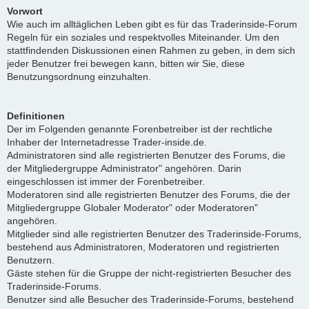
Vorwort
Wie auch im alltäglichen Leben gibt es für das Traderinside-Forum
Regeln für ein soziales und respektvolles Miteinander. Um den
stattfindenden Diskussionen einen Rahmen zu geben, in dem sich
jeder Benutzer frei bewegen kann, bitten wir Sie, diese
Benutzungsordnung einzuhalten.
Definitionen
Der im Folgenden genannte Forenbetreiber ist der rechtliche
Inhaber der Internetadresse Trader-inside.de.
Administratoren sind alle registrierten Benutzer des Forums, die
der Mitgliedergruppe Administrator" angehören. Darin
eingeschlossen ist immer der Forenbetreiber.
Moderatoren sind alle registrierten Benutzer des Forums, die der
Mitgliedergruppe Globaler Moderator" oder Moderatoren"
angehören.
Mitglieder sind alle registrierten Benutzer des Traderinside-Forums,
bestehend aus Administratoren, Moderatoren und registrierten
Benutzern.
Gäste stehen für die Gruppe der nicht-registrierten Besucher des
Traderinside-Forums.
Benutzer sind alle Besucher des Traderinside-Forums, bestehend