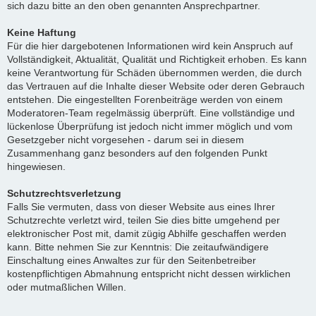
sich dazu bitte an den oben genannten Ansprechpartner.
Keine Haftung
Für die hier dargebotenen Informationen wird kein Anspruch auf
Vollständigkeit, Aktualität, Qualität und Richtigkeit erhoben. Es kann
keine Verantwortung für Schäden übernommen werden, die durch
das Vertrauen auf die Inhalte dieser Website oder deren Gebrauch
entstehen. Die eingestellten Forenbeiträge werden von einem
Moderatoren-Team regelmässig überprüft. Eine vollständige und
lückenlose Überprüfung ist jedoch nicht immer möglich und vom
Gesetzgeber nicht vorgesehen - darum sei in diesem
Zusammenhang ganz besonders auf den folgenden Punkt
hingewiesen.
Schutzrechtsverletzung
Falls Sie vermuten, dass von dieser Website aus eines Ihrer
Schutzrechte verletzt wird, teilen Sie dies bitte umgehend per
elektronischer Post mit, damit zügig Abhilfe geschaffen werden
kann. Bitte nehmen Sie zur Kenntnis: Die zeitaufwändigere
Einschaltung eines Anwaltes zur für den Seitenbetreiber
kostenpflichtigen Abmahnung entspricht nicht dessen wirklichen
oder mutmaßlichen Willen.