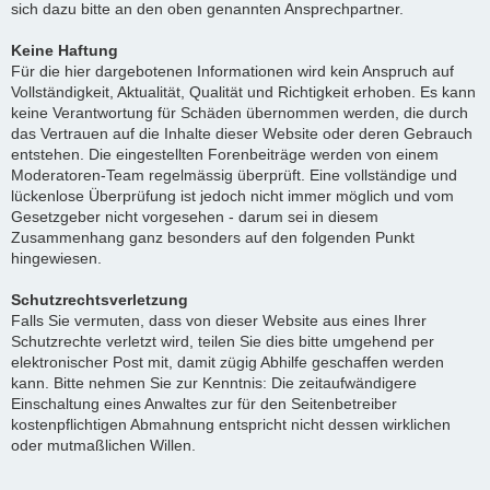
sich dazu bitte an den oben genannten Ansprechpartner.
Keine Haftung
Für die hier dargebotenen Informationen wird kein Anspruch auf
Vollständigkeit, Aktualität, Qualität und Richtigkeit erhoben. Es kann
keine Verantwortung für Schäden übernommen werden, die durch
das Vertrauen auf die Inhalte dieser Website oder deren Gebrauch
entstehen. Die eingestellten Forenbeiträge werden von einem
Moderatoren-Team regelmässig überprüft. Eine vollständige und
lückenlose Überprüfung ist jedoch nicht immer möglich und vom
Gesetzgeber nicht vorgesehen - darum sei in diesem
Zusammenhang ganz besonders auf den folgenden Punkt
hingewiesen.
Schutzrechtsverletzung
Falls Sie vermuten, dass von dieser Website aus eines Ihrer
Schutzrechte verletzt wird, teilen Sie dies bitte umgehend per
elektronischer Post mit, damit zügig Abhilfe geschaffen werden
kann. Bitte nehmen Sie zur Kenntnis: Die zeitaufwändigere
Einschaltung eines Anwaltes zur für den Seitenbetreiber
kostenpflichtigen Abmahnung entspricht nicht dessen wirklichen
oder mutmaßlichen Willen.