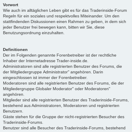
Vorwort
Wie auch im alltäglichen Leben gibt es für das Traderinside-Forum
Regeln für ein soziales und respektvolles Miteinander. Um den
stattfindenden Diskussionen einen Rahmen zu geben, in dem sich
jeder Benutzer frei bewegen kann, bitten wir Sie, diese
Benutzungsordnung einzuhalten.
Definitionen
Der im Folgenden genannte Forenbetreiber ist der rechtliche
Inhaber der Internetadresse Trader-inside.de.
Administratoren sind alle registrierten Benutzer des Forums, die
der Mitgliedergruppe Administrator" angehören. Darin
eingeschlossen ist immer der Forenbetreiber.
Moderatoren sind alle registrierten Benutzer des Forums, die der
Mitgliedergruppe Globaler Moderator" oder Moderatoren"
angehören.
Mitglieder sind alle registrierten Benutzer des Traderinside-Forums,
bestehend aus Administratoren, Moderatoren und registrierten
Benutzern.
Gäste stehen für die Gruppe der nicht-registrierten Besucher des
Traderinside-Forums.
Benutzer sind alle Besucher des Traderinside-Forums, bestehend