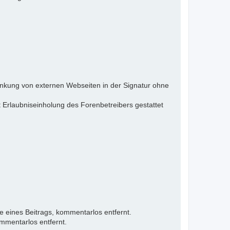
inkung von externen Webseiten in der Signatur ohne
 Erlaubniseinholung des Forenbetreibers gestattet
e eines Beitrags, kommentarlos entfernt.
mmentarlos entfernt.