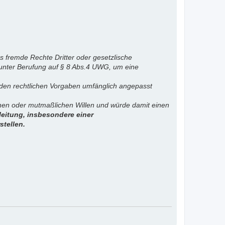
s fremde Rechte Dritter oder gesetzlische
 unter Berufung auf § 8 Abs.4 UWG, um eine
. den rechtlichen Vorgaben umfänglich angepasst
ichen oder mutmaßlichen Willen und würde damit einen
eitung, insbesondere einer
stellen.