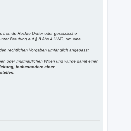
s fremde Rechte Dritter oder gesetzlische
 unter Berufung auf § 8 Abs.4 UWG, um eine
. den rechtlichen Vorgaben umfänglich angepasst
ichen oder mutmaßlichen Willen und würde damit einen
eitung, insbesondere einer
stellen.