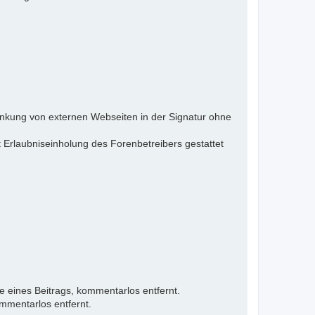
inkung von externen Webseiten in der Signatur ohne
 Erlaubniseinholung des Forenbetreibers gestattet
e eines Beitrags, kommentarlos entfernt.
mmentarlos entfernt.