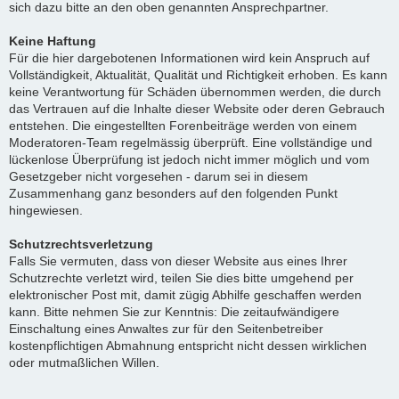
sich dazu bitte an den oben genannten Ansprechpartner.
Keine Haftung
Für die hier dargebotenen Informationen wird kein Anspruch auf
Vollständigkeit, Aktualität, Qualität und Richtigkeit erhoben. Es kann
keine Verantwortung für Schäden übernommen werden, die durch
das Vertrauen auf die Inhalte dieser Website oder deren Gebrauch
entstehen. Die eingestellten Forenbeiträge werden von einem
Moderatoren-Team regelmässig überprüft. Eine vollständige und
lückenlose Überprüfung ist jedoch nicht immer möglich und vom
Gesetzgeber nicht vorgesehen - darum sei in diesem
Zusammenhang ganz besonders auf den folgenden Punkt
hingewiesen.
Schutzrechtsverletzung
Falls Sie vermuten, dass von dieser Website aus eines Ihrer
Schutzrechte verletzt wird, teilen Sie dies bitte umgehend per
elektronischer Post mit, damit zügig Abhilfe geschaffen werden
kann. Bitte nehmen Sie zur Kenntnis: Die zeitaufwändigere
Einschaltung eines Anwaltes zur für den Seitenbetreiber
kostenpflichtigen Abmahnung entspricht nicht dessen wirklichen
oder mutmaßlichen Willen.