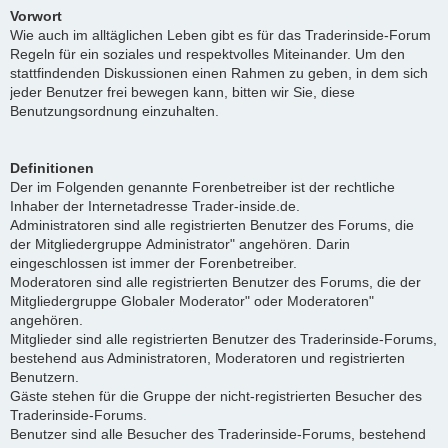
Vorwort
Wie auch im alltäglichen Leben gibt es für das Traderinside-Forum
Regeln für ein soziales und respektvolles Miteinander. Um den
stattfindenden Diskussionen einen Rahmen zu geben, in dem sich
jeder Benutzer frei bewegen kann, bitten wir Sie, diese
Benutzungsordnung einzuhalten.
Definitionen
Der im Folgenden genannte Forenbetreiber ist der rechtliche
Inhaber der Internetadresse Trader-inside.de.
Administratoren sind alle registrierten Benutzer des Forums, die
der Mitgliedergruppe Administrator" angehören. Darin
eingeschlossen ist immer der Forenbetreiber.
Moderatoren sind alle registrierten Benutzer des Forums, die der
Mitgliedergruppe Globaler Moderator" oder Moderatoren"
angehören.
Mitglieder sind alle registrierten Benutzer des Traderinside-Forums,
bestehend aus Administratoren, Moderatoren und registrierten
Benutzern.
Gäste stehen für die Gruppe der nicht-registrierten Besucher des
Traderinside-Forums.
Benutzer sind alle Besucher des Traderinside-Forums, bestehend