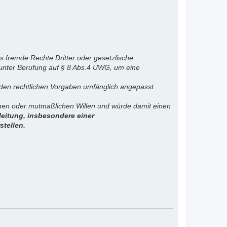
s fremde Rechte Dritter oder gesetzlische
 unter Berufung auf § 8 Abs.4 UWG, um eine
. den rechtlichen Vorgaben umfänglich angepasst
ichen oder mutmaßlichen Willen und würde damit einen
eitung, insbesondere einer
stellen.