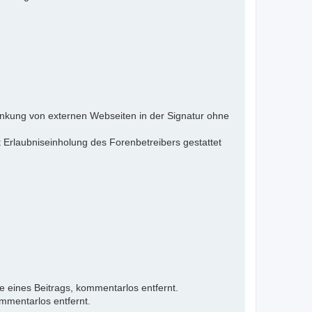
inkung von externen Webseiten in der Signatur ohne
 Erlaubniseinholung des Forenbetreibers gestattet
e eines Beitrags, kommentarlos entfernt.
mmentarlos entfernt.